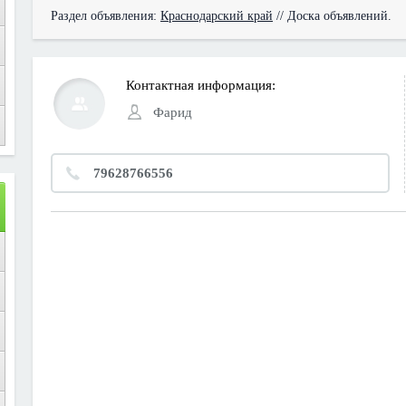
Раздел объявления:
Краснодарский край
// Доска объявлений.
Контактная информация:
Фарид
79628766556