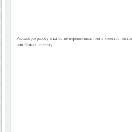
Рассмотрю работу в качестве перевозчика, или в качестве пост
или безнал на карту.