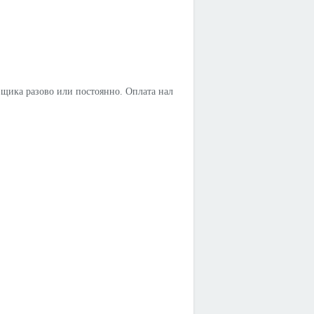
авщика разово или постоянно. Оплата нал