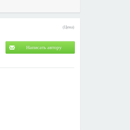
(Цена)
Написать автору