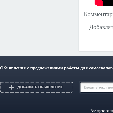
Коммента
Добавлят
Объявления с предложениями работы для самосвалов
Все права за