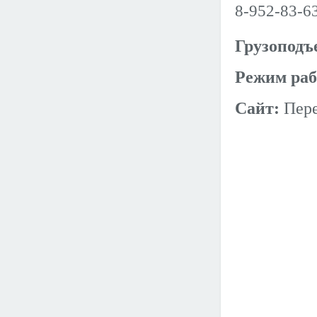
8-952-83-6
Грузоподъ
Режим раб
Сайт:
Пере