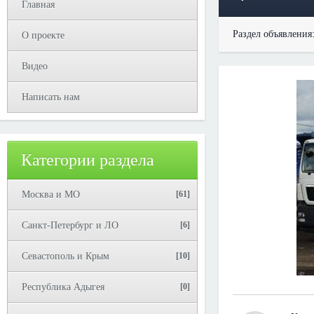
Главная
Раздел объявления
О проекте
Видео
Написать нам
Категории раздела
Москва и МО
[61]
Санкт-Петербург и ЛО
[6]
Севастополь и Крым
[10]
Республика Адыгея
[0]