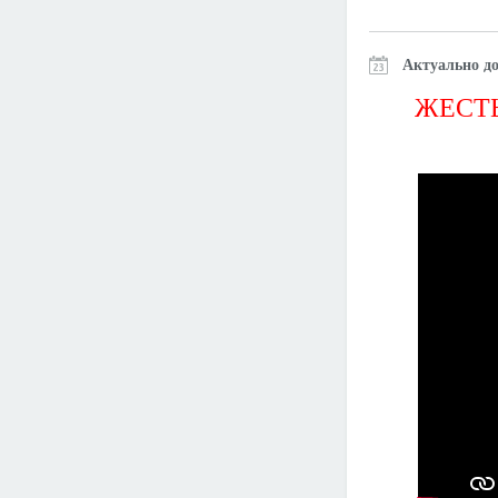
Актуально до
ЖЕСТЬ