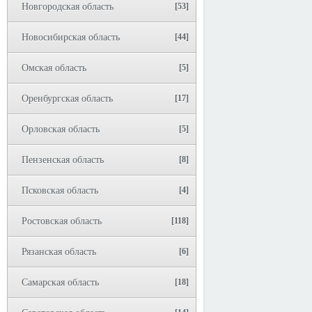
Новгородская область
[53]
Новосибирская область
[44]
Омская область
[5]
Оренбургская область
[17]
Орловская область
[5]
Пензенская область
[8]
Псковская область
[4]
Ростовская область
[118]
Рязанская область
[6]
Самарская область
[18]