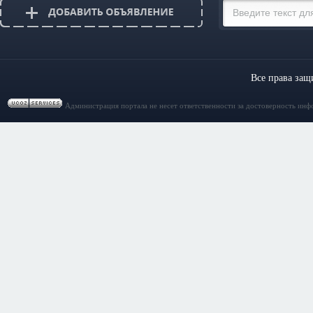
Все права за
Администрация портала не несет ответственности за достоверность инф