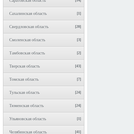
Саратовская область
[14]
Сахалинская область
[1]
Свердловская область
[20]
Смоленская область
[3]
Тамбовская область
[2]
Тверская область
[43]
Томская область
[7]
Тульская область
[24]
Тюменская область
[24]
Ульяновская область
[1]
Челябинская область
[41]