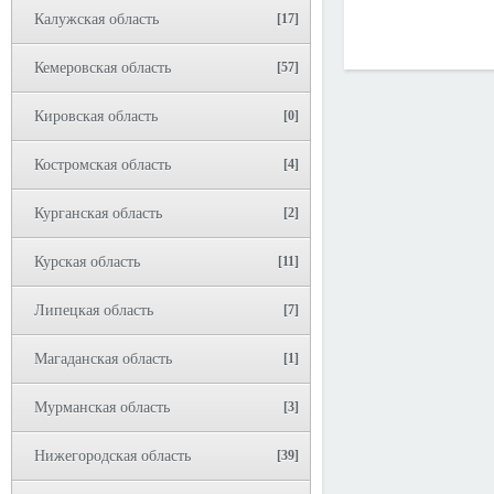
Калужская область
[17]
Кемеровская область
[57]
Кировская область
[0]
Костромская область
[4]
Курганская область
[2]
Курская область
[11]
Липецкая область
[7]
Магаданская область
[1]
Мурманская область
[3]
Нижегородская область
[39]