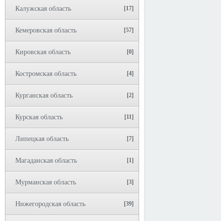
Калужская область
[17]
Кемеровская область
[57]
Кировская область
[0]
Костромская область
[4]
Курганская область
[2]
Курская область
[11]
Липецкая область
[7]
Магаданская область
[1]
Мурманская область
[3]
Нижегородская область
[39]