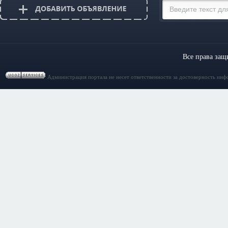
Все права за
Администрация портала не несет ответственности за достоверность инф