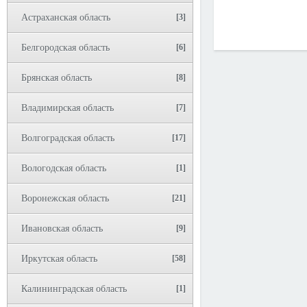
Астраханская область
[3]
Белгородская область
[6]
Брянская область
[8]
Владимирская область
[7]
Волгоградская область
[17]
Вологодская область
[1]
Воронежская область
[21]
Ивановская область
[9]
Иркутская область
[58]
Калининградская область
[1]