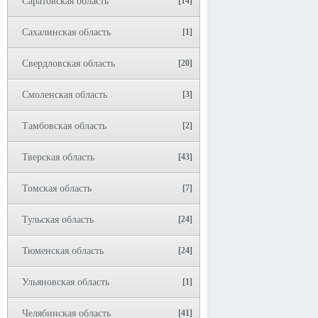
Саратовская область
[14]
Сахалинская область
[1]
Свердловская область
[20]
Смоленская область
[3]
Тамбовская область
[2]
Тверская область
[43]
Томская область
[7]
Тульская область
[24]
Тюменская область
[24]
Ульяновская область
[1]
Челябинская область
[41]