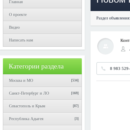
Главная
О проекте
Раздел объявления
Видео
Написать нам
Конт
Категории раздела
8 983 529
Москва и МО
[534]
Санкт-Петербург и ЛО
[169]
Севастополь и Крым
[87]
Республика Адыгея
[3]