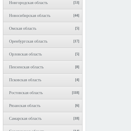
Новгородская область
[53]
Новосибирская область
[44]
Омская область
[5]
Оренбургская область
[17]
Орловская область
[5]
Пензенская область
[8]
Псковская область
[4]
Ростовская область
[118]
Рязанская область
[6]
Самарская область
[18]