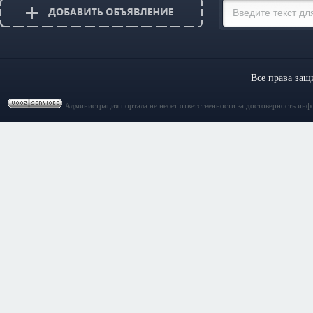
Все права за
Администрация портала не несет ответственности за достоверность инф