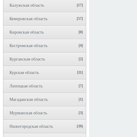
Калужская область
[17]
Кемеровская область
[57]
Кировская область
[0]
Костромская область
[4]
Курганская область
[2]
Курская область
[11]
Липецкая область
[7]
Магаданская область
[1]
Мурманская область
[3]
Нижегородская область
[39]