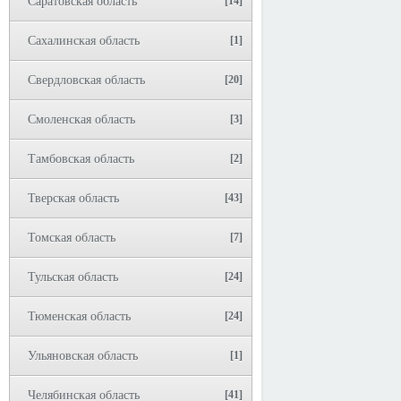
Саратовская область
[14]
Сахалинская область
[1]
Свердловская область
[20]
Смоленская область
[3]
Тамбовская область
[2]
Тверская область
[43]
Томская область
[7]
Тульская область
[24]
Тюменская область
[24]
Ульяновская область
[1]
Челябинская область
[41]