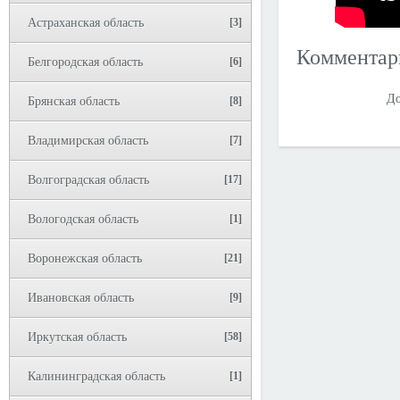
Астраханская область
[3]
Коммента
Белгородская область
[6]
До
Брянская область
[8]
Владимирская область
[7]
Волгоградская область
[17]
Вологодская область
[1]
Воронежская область
[21]
Ивановская область
[9]
Иркутская область
[58]
Калининградская область
[1]