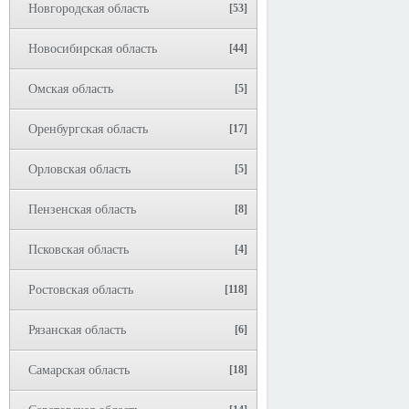
Новгородская область
[53]
Новосибирская область
[44]
Омская область
[5]
Оренбургская область
[17]
Орловская область
[5]
Пензенская область
[8]
Псковская область
[4]
Ростовская область
[118]
Рязанская область
[6]
Самарская область
[18]