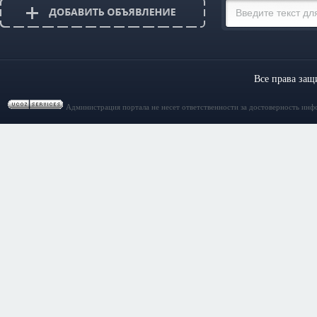
Все права за
Администрация портала не несет ответственности за достоверность инф