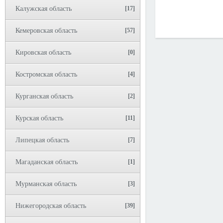
Калужская область
[17]
Кемеровская область
[57]
Кировская область
[0]
Костромская область
[4]
Курганская область
[2]
Курская область
[11]
Липецкая область
[7]
Магаданская область
[1]
Мурманская область
[3]
Нижегородская область
[39]