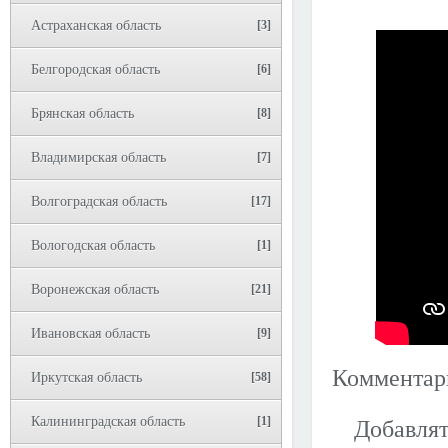
Астраханская область
[3]
Белгородская область
[6]
Брянская область
[8]
Владимирская область
[7]
Волгоградская область
[17]
Вологодская область
[1]
Воронежская область
[21]
Ивановская область
[9]
Коммента
Иркутская область
[58]
Калининградская область
[1]
Добавлят