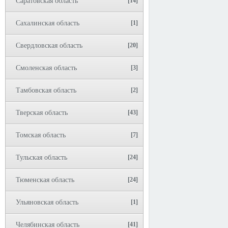
Саратовская область
[14]
Сахалинская область
[1]
Свердловская область
[20]
Смоленская область
[3]
Тамбовская область
[2]
Тверская область
[43]
Томская область
[7]
Тульская область
[24]
Тюменская область
[24]
Ульяновская область
[1]
Челябинская область
[41]