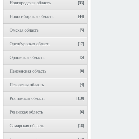
Новгородская область
[53]
Новосибирская область
[44]
Омская область
[5]
Оренбургская область
[17]
Орловская область
[5]
Пензенская область
[8]
Псковская область
[4]
Ростовская область
[118]
Рязанская область
[6]
Самарская область
[18]