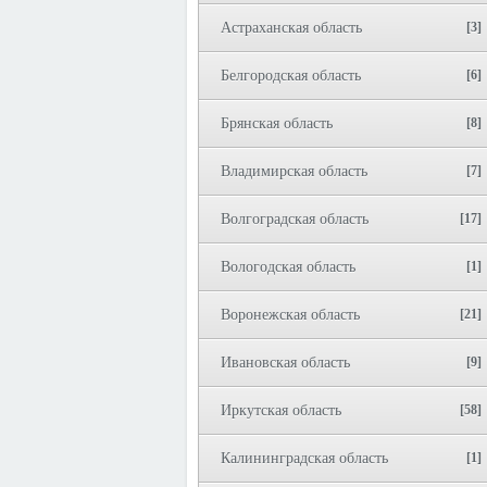
Астраханская область
[3]
Белгородская область
[6]
Брянская область
[8]
Владимирская область
[7]
Волгоградская область
[17]
Вологодская область
[1]
Воронежская область
[21]
Ивановская область
[9]
Иркутская область
[58]
Калининградская область
[1]