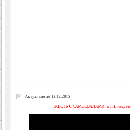
Актуально до 12.12.2015
ЖЕСТЬ С САМОСВАЛАМИ: ДТП, неудачная