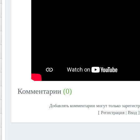
Комментарии
(0)
Добавлять комментарии могут только зарегист
[
Регистрация
|
Вход
]