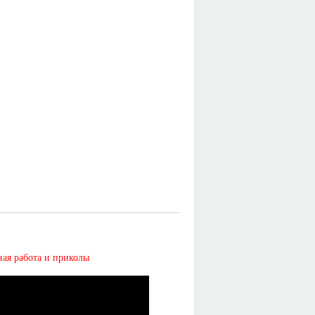
 работа и приколы