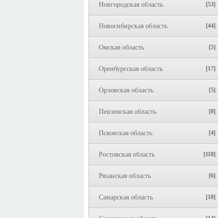
Новгородская область
[53]
Новосибирская область
[44]
Омская область
[5]
Оренбургская область
[17]
Орловская область
[5]
Пензенская область
[8]
Псковская область
[4]
Ростовская область
[118]
Рязанская область
[6]
Самарская область
[18]