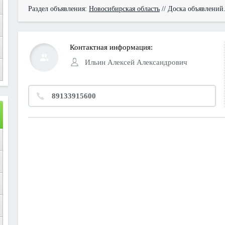
Раздел объявления:
Новосибирская область
// Доска объявлений
Контактная информация:
Ильин Алексей Александрович
89133915600