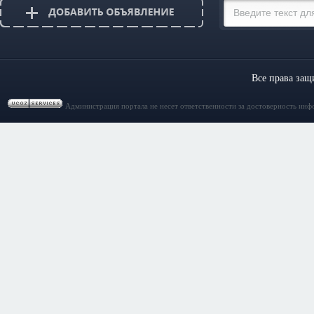
Все права за
Администрация портала не несет ответственности за достоверность инф