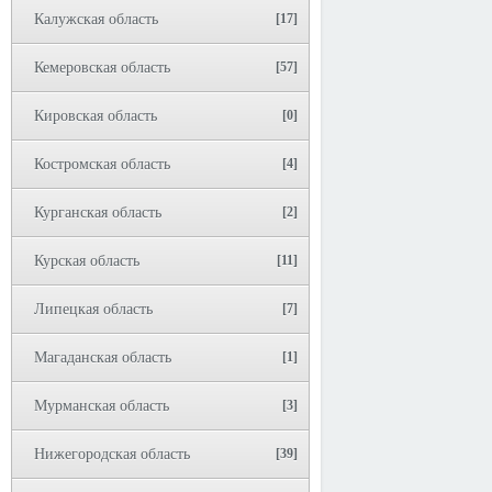
Калужская область
[17]
Кемеровская область
[57]
Кировская область
[0]
Костромская область
[4]
Курганская область
[2]
Курская область
[11]
Липецкая область
[7]
Магаданская область
[1]
Мурманская область
[3]
Нижегородская область
[39]