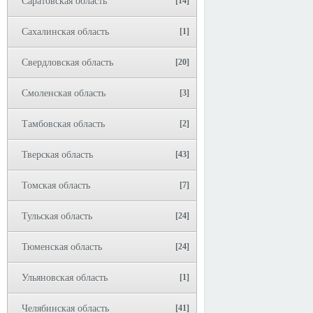
Саратовская область
[14]
Сахалинская область
[1]
Свердловская область
[20]
Смоленская область
[3]
Тамбовская область
[2]
Тверская область
[43]
Томская область
[7]
Тульская область
[24]
Тюменская область
[24]
Ульяновская область
[1]
Челябинская область
[41]