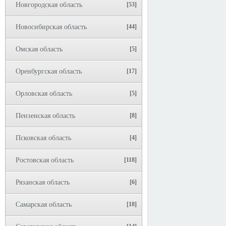
Новгородская область
[53]
Новосибирская область
[44]
Омская область
[5]
Оренбургская область
[17]
Орловская область
[5]
Пензенская область
[8]
Псковская область
[4]
Ростовская область
[118]
Рязанская область
[6]
Самарская область
[18]