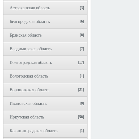
Астраханская область
[3]
Белгородская область
[6]
Брянская область
[8]
Владимирская область
[7]
Волгоградская область
[17]
Вологодская область
[1]
Воронежская область
[21]
Ивановская область
[9]
Иркутская область
[58]
Калининградская область
[1]