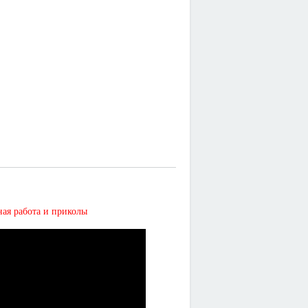
 работа и приколы