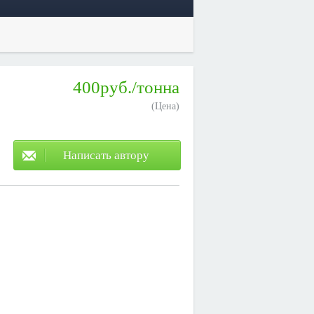
400руб./тонна
(Цена)
Написать автору