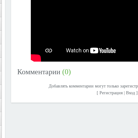
Комментарии
(0)
Добавлять комментарии могут только зарегист
[
Регистрация
|
Вход
]