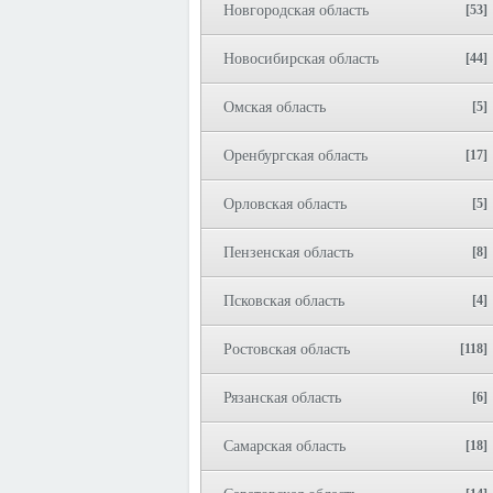
Новгородская область
[53]
Новосибирская область
[44]
Омская область
[5]
Оренбургская область
[17]
Орловская область
[5]
Пензенская область
[8]
Псковская область
[4]
Ростовская область
[118]
Рязанская область
[6]
Самарская область
[18]