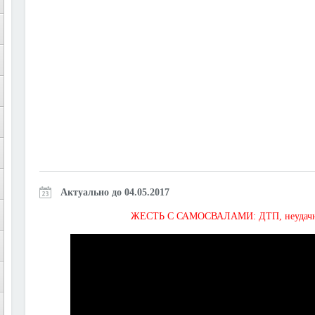
Актуально до 04.05.2017
ЖЕСТЬ С САМОСВАЛАМИ: ДТП, неудачная