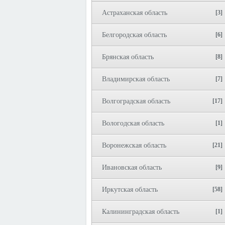
Астраханская область
[3]
Белгородская область
[6]
Брянская область
[8]
Владимирская область
[7]
Волгоградская область
[17]
Вологодская область
[1]
Воронежская область
[21]
Ивановская область
[9]
Иркутская область
[58]
Калининградская область
[1]