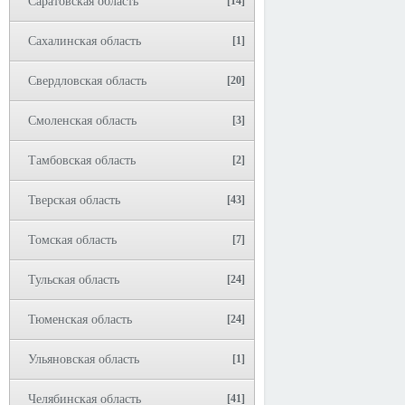
Саратовская область
[14]
Сахалинская область
[1]
Свердловская область
[20]
Смоленская область
[3]
Тамбовская область
[2]
Тверская область
[43]
Томская область
[7]
Тульская область
[24]
Тюменская область
[24]
Ульяновская область
[1]
Челябинская область
[41]