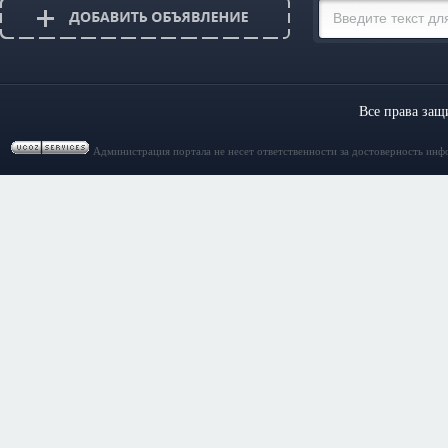
Все права за
Администрация портала не несет ответственности за достоверность инф