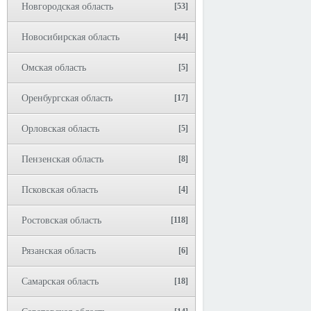
Новгородская область
[53]
Новосибирская область
[44]
Омская область
[5]
Оренбургская область
[17]
Орловская область
[5]
Пензенская область
[8]
Псковская область
[4]
Ростовская область
[118]
Рязанская область
[6]
Самарская область
[18]