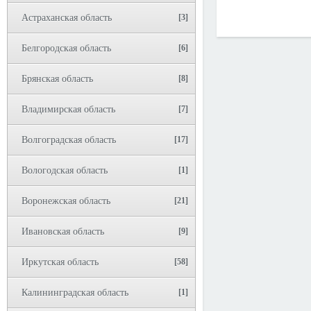
Астраханская область
[3]
Белгородская область
[6]
Брянская область
[8]
Владимирская область
[7]
Волгоградская область
[17]
Вологодская область
[1]
Воронежская область
[21]
Ивановская область
[9]
Иркутская область
[58]
Калининградская область
[1]