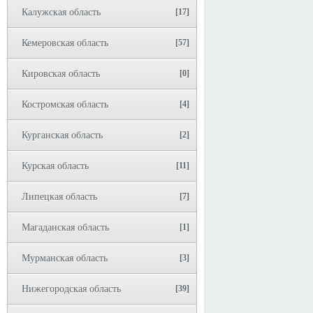
Калужская область
[17]
Кемеровская область
[57]
Кировская область
[0]
Костромская область
[4]
Курганская область
[2]
Курская область
[11]
Липецкая область
[7]
Магаданская область
[1]
Мурманская область
[3]
Нижегородская область
[39]