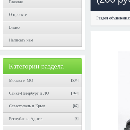
Главная
О проекте
Раздел объявления
Видео
Написать нам
Категории раздела
Москва и МО
[534]
Санкт-Петербург и ЛО
[169]
Севастополь и Крым
[87]
Республика Адыгея
[3]