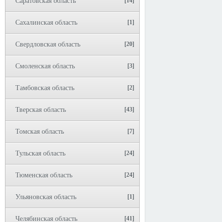
Саратовская область
[14]
Сахалинская область
[1]
Свердловская область
[20]
Смоленская область
[3]
Тамбовская область
[2]
Тверская область
[43]
Томская область
[7]
Тульская область
[24]
Тюменская область
[24]
Ульяновская область
[1]
Челябинская область
[41]