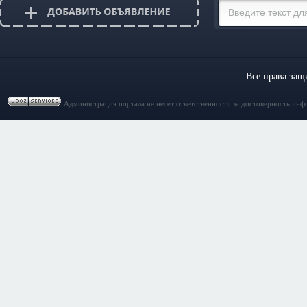
Все права за
Администрация портала не несет ответственности за достоверность инф