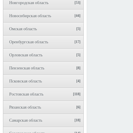
Новгородская область
[53]
Новосибирская область
[44]
Омская область
[5]
Оренбургская область
[17]
Орловская область
[5]
Пензенская область
[8]
Псковская область
[4]
Ростовская область
[118]
Рязанская область
[6]
Самарская область
[18]