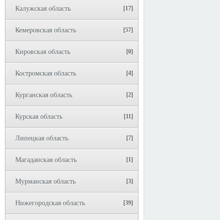
Калужская область
[17]
Кемеровская область
[57]
Кировская область
[0]
Костромская область
[4]
Курганская область
[2]
Курская область
[11]
Липецкая область
[7]
Магаданская область
[1]
Мурманская область
[3]
Нижегородская область
[39]