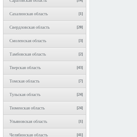
Саратовская область
[14]
Сахалинская область
[1]
Свердловская область
[20]
Смоленская область
[3]
Тамбовская область
[2]
Тверская область
[43]
Томская область
[7]
Тульская область
[24]
Тюменская область
[24]
Ульяновская область
[1]
Челябинская область
[41]