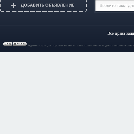
Все права за
Администрация портала не несет ответственности за достоверность инф