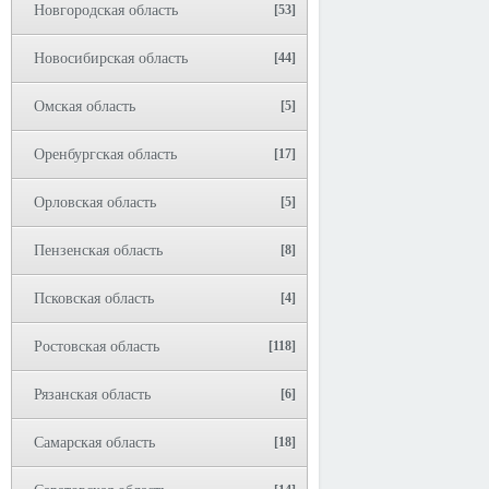
Новгородская область
[53]
Новосибирская область
[44]
Омская область
[5]
Оренбургская область
[17]
Орловская область
[5]
Пензенская область
[8]
Псковская область
[4]
Ростовская область
[118]
Рязанская область
[6]
Самарская область
[18]