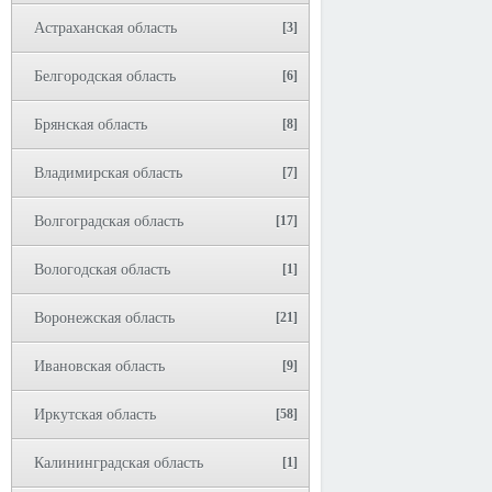
Астраханская область
[3]
Белгородская область
[6]
Брянская область
[8]
Владимирская область
[7]
Волгоградская область
[17]
Вологодская область
[1]
Воронежская область
[21]
Ивановская область
[9]
Иркутская область
[58]
Калининградская область
[1]