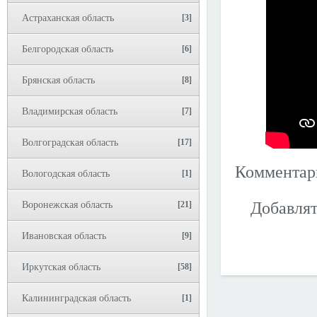
Астраханская область
[3]
Белгородская область
[6]
Брянская область
[8]
Владимирская область
[7]
Волгоградская область
[17]
Коммента
Вологодская область
[1]
Добавлят
Воронежская область
[21]
Ивановская область
[9]
Иркутская область
[58]
Калининградская область
[1]