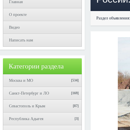
Главная
О проекте
Раздел объявления
Видео
Написать нам
Категории раздела
Москва и МО
[534]
Санкт-Петербург и ЛО
[169]
Севастополь и Крым
[87]
Республика Адыгея
[3]