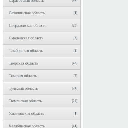
Саратовская область
[14]
Сахалинская область
[1]
Свердловская область
[20]
Смоленская область
[3]
Тамбовская область
[2]
Тверская область
[43]
Томская область
[7]
Тульская область
[24]
Тюменская область
[24]
Ульяновская область
[1]
Челябинская область
[41]