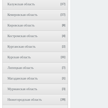
Калужская область
[17]
Кемеровская область
[57]
Кировская область
[0]
Костромская область
[4]
Курганская область
[2]
Курская область
[11]
Липецкая область
[7]
Магаданская область
[1]
Мурманская область
[3]
Нижегородская область
[39]