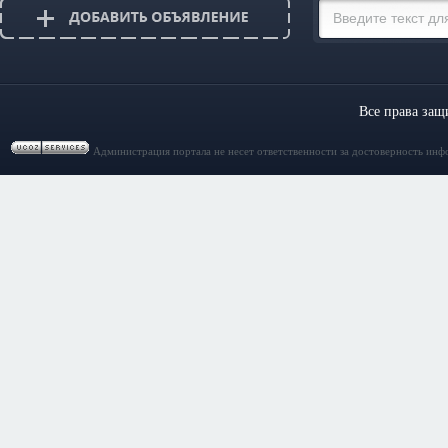
Все права за
Администрация портала не несет ответственности за достоверность инф