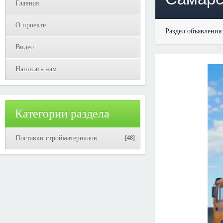
Главная
О проекте
Раздел объявления
Видео
Написать нам
Категории раздела
Поставки стройматериалов
[48]