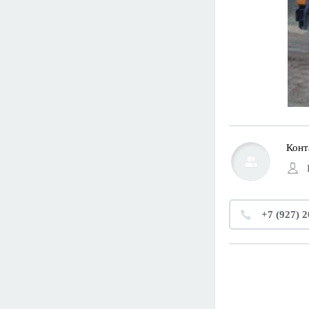
Конт
+7 (927) 