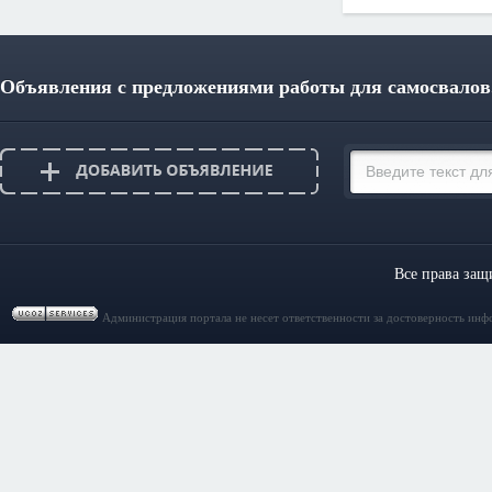
Объявления с предложениями работы для самосвалов
Все права за
Администрация портала не несет ответственности за достоверность инф