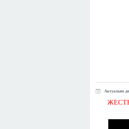
Актуально до
ЖЕСТЬ