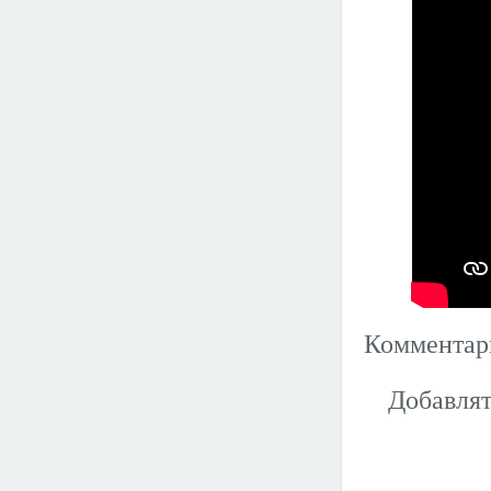
Коммента
Добавлят