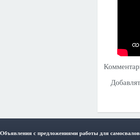
Коммента
Добавлят
Объявления с предложениями работы для самосвалов