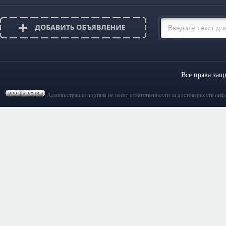
Все права за
Администрация портала не несет ответственности за достоверность инф