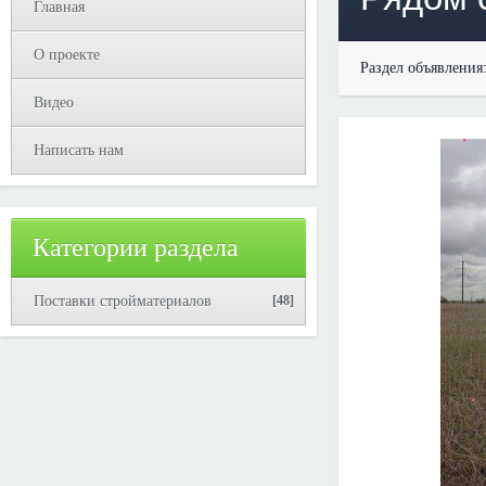
Главная
О проекте
Раздел объявления
Видео
Написать нам
Категории раздела
Поставки стройматериалов
[48]