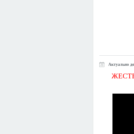
Актуально до
ЖЕСТЬ