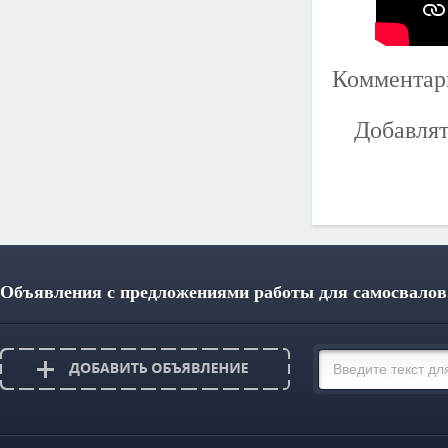
Коммента
Добавлят
Объявления с предложениями работы для самосвалов