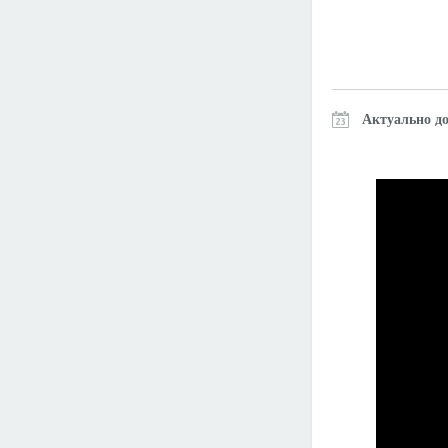
Актуально до