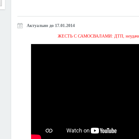
Актуально до 17.01.2014
ЖЕСТЬ С САМОСВАЛАМИ: ДТП, неудачная