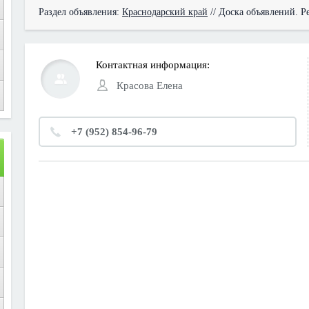
Раздел объявления:
Краснодарский край
// Доска объявлений. Р
Контактная информация:
Красова Елена
+7 (952) 854-96-79