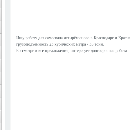
Ищу работу для самосвала четырёхосного в Краснодаре и Крас
грузоподъемность 23 кубических метра / 35 тонн.
Рассмотрим все предложения, интересует долгосрочная работа.