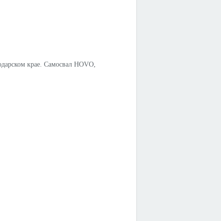
нодарском крае. Самосвал HOVO,