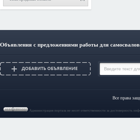
Объявления с предложениями работы для самосвалов
Все права за
Администрация портала не несет ответственности за достоверность инф