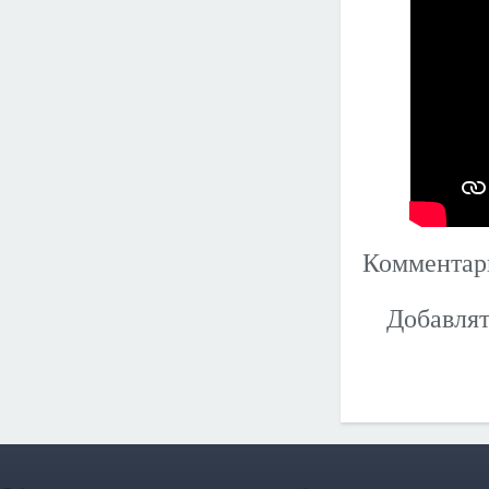
Коммента
Добавлят