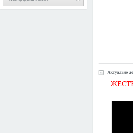
Актуально до
ЖЕСТЬ