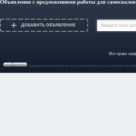
Объявления с предложениями работы для самосвалов
Все права за
Администрация портала не несет ответственности за достоверность инф