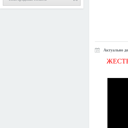
Актуально до
ЖЕСТЬ