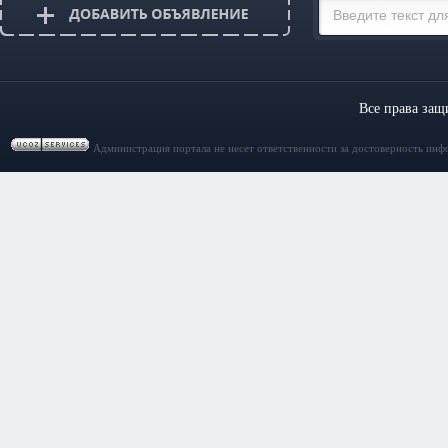
Все права за
Администрация портала не несет ответственности за достоверность инф