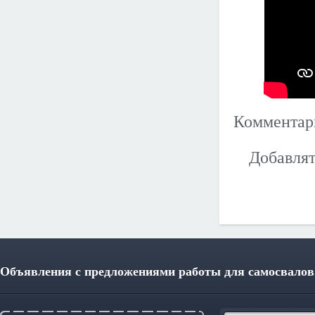
Коммента
Добавлят
Объявления с предложениями работы для самосвалов