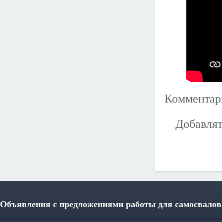
Коммента
Добавлят
Объявления с предложениями работы для самосвалов