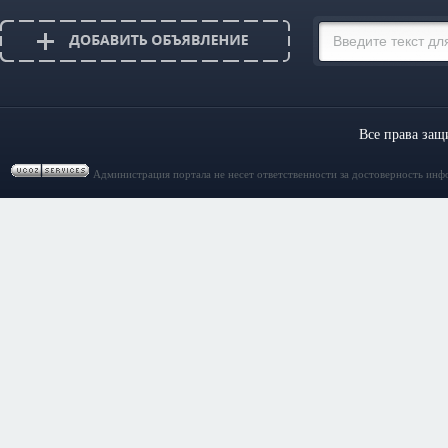
Все права за
Администрация портала не несет ответственности за достоверность инф