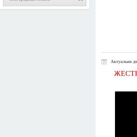
Актуально до
ЖЕСТЬ