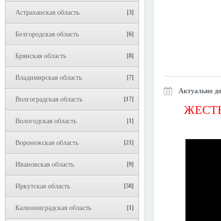
Астраханская область
[3]
Белгородская область
[6]
Брянская область
[8]
Владимирская область
[7]
Актуально до
Волгоградская область
[17]
ЖЕСТЬ
Вологодская область
[1]
Воронежская область
[21]
Ивановская область
[9]
Иркутская область
[58]
Калининградская область
[1]