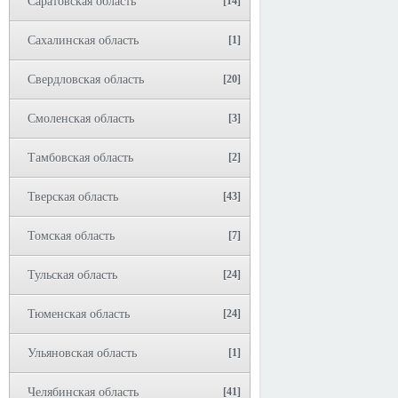
Саратовская область
[14]
Сахалинская область
[1]
Свердловская область
[20]
Смоленская область
[3]
Тамбовская область
[2]
Тверская область
[43]
Томская область
[7]
Тульская область
[24]
Тюменская область
[24]
Ульяновская область
[1]
Челябинская область
[41]