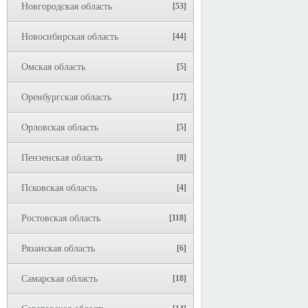
Новгородская область
[53]
Новосибирская область
[44]
Омская область
[5]
Оренбургская область
[17]
Орловская область
[5]
Пензенская область
[8]
Псковская область
[4]
Ростовская область
[118]
Рязанская область
[6]
Самарская область
[18]