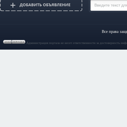
Все права за
Администрация портала не несет ответственности за достоверность инф