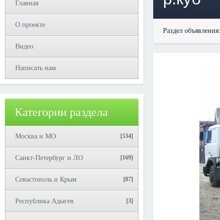
Главная
О проекте
Раздел объявления
Видео
Написать нам
Категории раздела
Москва и МО
[534]
Санкт-Петербург и ЛО
[169]
Севастополь и Крым
[87]
Республика Адыгея
[3]