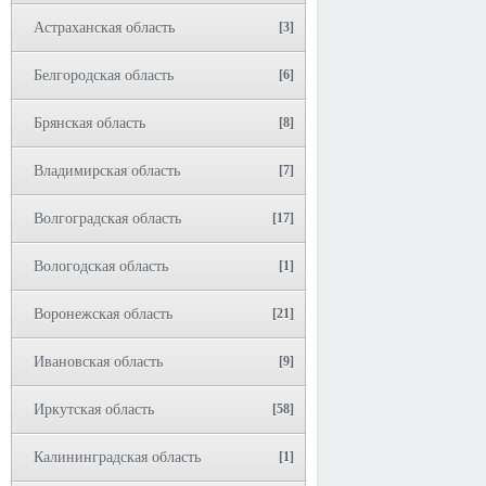
Астраханская область
[3]
Белгородская область
[6]
Брянская область
[8]
Владимирская область
[7]
Волгоградская область
[17]
Вологодская область
[1]
Воронежская область
[21]
Ивановская область
[9]
Иркутская область
[58]
Калининградская область
[1]