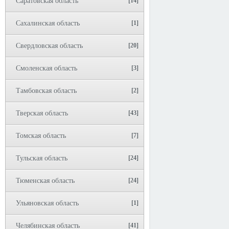
Саратовская область
[14]
Сахалинская область
[1]
Свердловская область
[20]
Смоленская область
[3]
Тамбовская область
[2]
Тверская область
[43]
Томская область
[7]
Тульская область
[24]
Тюменская область
[24]
Ульяновская область
[1]
Челябинская область
[41]