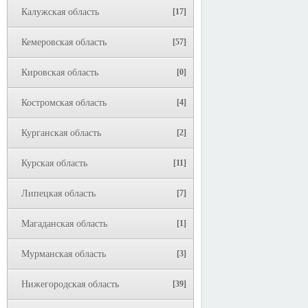
Калужская область
[17]
Кемеровская область
[57]
Кировская область
[0]
Костромская область
[4]
Курганская область
[2]
Курская область
[11]
Липецкая область
[7]
Магаданская область
[1]
Мурманская область
[3]
Нижегородская область
[39]