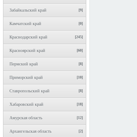
Забайкальский край
[9]
Камчатский край
[0]
Краснодарский край
[245]
Красноярский край
[60]
Пермский край
[8]
Приморский край
[10]
Ставропольский край
[8]
Хабаровский край
[18]
Амурская область
[12]
Архангельская область
[2]