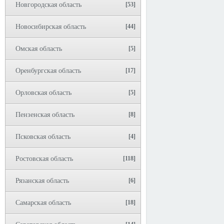
Новгородская область
[53]
Новосибирская область
[44]
Омская область
[5]
Оренбургская область
[17]
Орловская область
[5]
Пензенская область
[8]
Псковская область
[4]
Ростовская область
[118]
Рязанская область
[6]
Самарская область
[18]