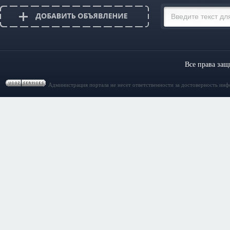
Все права за
Администрация портала не несет ответственности за достоверность инф