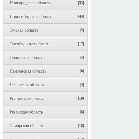
Новгородская область
[53]
Новосибирская область
[44]
Омская область
[5]
Оренбургская область
[17]
Орловская область
[5]
Пензенская область
[8]
Псковская область
[4]
Ростовская область
[118]
Рязанская область
[6]
Самарская область
[18]