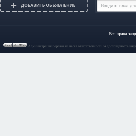
Все права за
Администрация портала не несет ответственности за достоверность инф