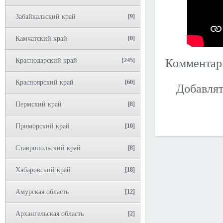
Забайкальский край
[9]
Камчатский край
[0]
Краснодарский край
[245]
Коммента
Красноярский край
[60]
Добавлят
Пермский край
[8]
Приморский край
[10]
Ставропольский край
[8]
Хабаровский край
[18]
Амурская область
[12]
Архангельская область
[2]