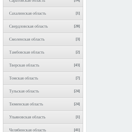
Саратовская область
[14]
Сахалинская область
[1]
Свердловская область
[20]
Смоленская область
[3]
Тамбовская область
[2]
Тверская область
[43]
Томская область
[7]
Тульская область
[24]
Тюменская область
[24]
Ульяновская область
[1]
Челябинская область
[41]