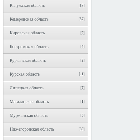
Калужская область
[17]
Кемеровская область
[57]
Кировская область
[0]
Костромская область
[4]
Курганская область
[2]
Курская область
[11]
Липецкая область
[7]
Магаданская область
[1]
Мурманская область
[3]
Нижегородская область
[39]