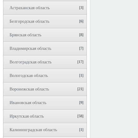
Астраханская область
[3]
Белгородская область
[6]
Брянская область
[8]
Владимирская область
[7]
Волгоградская область
[17]
Вологодская область
[1]
Воронежская область
[21]
Ивановская область
[9]
Иркутская область
[58]
Калининградская область
[1]