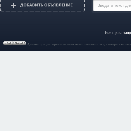
Все права за
Администрация портала не несет ответственности за достоверность инф