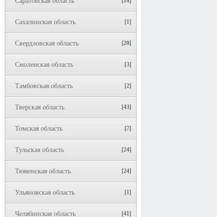
Саратовская область
[14]
Сахалинская область
[1]
Свердловская область
[20]
Смоленская область
[3]
Тамбовская область
[2]
Тверская область
[43]
Томская область
[7]
Тульская область
[24]
Тюменская область
[24]
Ульяновская область
[1]
Челябинская область
[41]