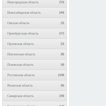
Новгородская область
[53]
Новосибирская область
[44]
Омская область
[5]
Оренбургская область
[17]
Орловская область
[5]
Пензенская область
[8]
Псковская область
[4]
Ростовская область
[118]
Рязанская область
[6]
Самарская область
[18]