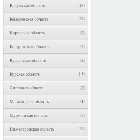
Калужская область
[17]
Кемеровская область
[57]
Кировская область
[0]
Костромская область
[4]
Курганская область
[2]
Курская область
[11]
Липецкая область
[7]
Магаданская область
[1]
Мурманская область
[3]
Нижегородская область
[39]