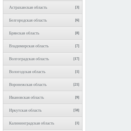
Астраханская область
[3]
Белгородская область
[6]
Брянская область
[8]
Владимирская область
[7]
Волгоградская область
[17]
Вологодская область
[1]
Воронежская область
[21]
Ивановская область
[9]
Иркутская область
[58]
Калининградская область
[1]