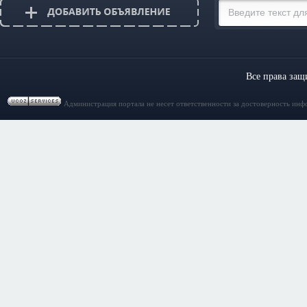
Все права за
Администрация портала не несет ответственности за достоверность инф