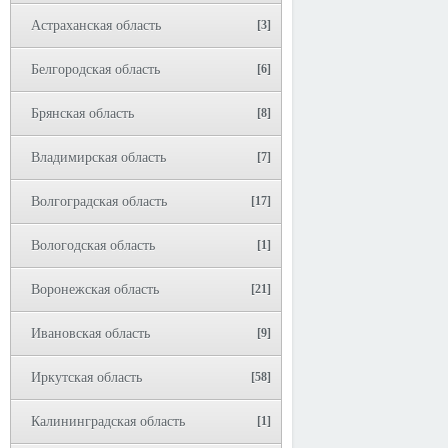
Астраханская область
[3]
Белгородская область
[6]
Брянская область
[8]
Владимирская область
[7]
Волгоградская область
[17]
Вологодская область
[1]
Воронежская область
[21]
Ивановская область
[9]
Иркутская область
[58]
Калининградская область
[1]