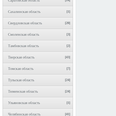
Саратовская область
[14]
Сахалинская область
[1]
Свердловская область
[20]
Смоленская область
[3]
Тамбовская область
[2]
Тверская область
[43]
Томская область
[7]
Тульская область
[24]
Тюменская область
[24]
Ульяновская область
[1]
Челябинская область
[41]