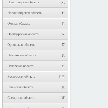
Новгородская область
[53]
Новосибирская область
[44]
Омская область
[5]
Оренбургская область
[17]
Орловская область
[5]
Пензенская область
[8]
Псковская область
[4]
Ростовская область
[118]
Рязанская область
[6]
Самарская область
[18]