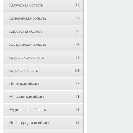
Калужская область
[17]
Кемеровская область
[57]
Кировская область
[0]
Костромская область
[4]
Курганская область
[2]
Курская область
[11]
Липецкая область
[7]
Магаданская область
[1]
Мурманская область
[3]
Нижегородская область
[39]