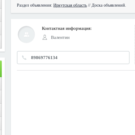
Раздел объявления:
Иркутская область
// Доска объявлений.
Контактная информация:
Валентин
89869776134