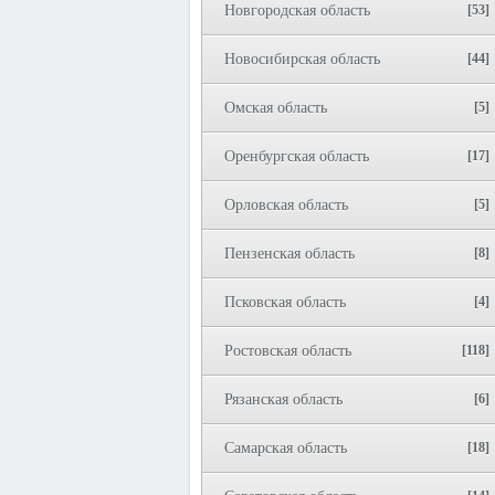
Новгородская область
[53]
Новосибирская область
[44]
Омская область
[5]
Оренбургская область
[17]
Орловская область
[5]
Пензенская область
[8]
Псковская область
[4]
Ростовская область
[118]
Рязанская область
[6]
Самарская область
[18]