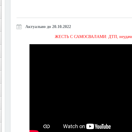
Актуально до 20.10.2022
ЖЕСТЬ С САМОСВАЛАМИ: ДТП, неудачная