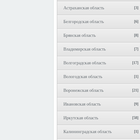
Астраханская область
[3]
Белгородская область
[6]
Брянская область
[8]
Владимирская область
[7]
Волгоградская область
[17]
Вологодская область
[1]
Воронежская область
[21]
Ивановская область
[9]
Иркутская область
[58]
Калининградская область
[1]