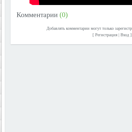
Комментарии
(0)
Добавлять комментарии могут только зарегист
[
Регистрация
|
Вход
]