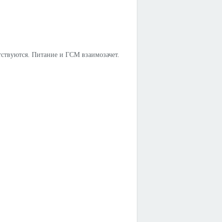
тствуются. Питание и ГСМ взаимозачет.