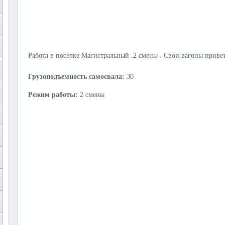
Работа в поселке Магистральный .2 смены . Свои вагоны приве
Грузоподъемность самосвала:
30
Режим работы:
2 смены