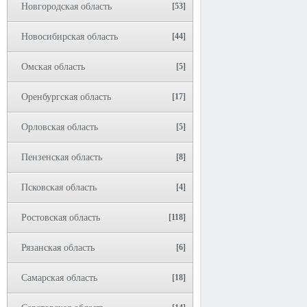
Новгородская область
[53]
Новосибирская область
[44]
Омская область
[5]
Оренбургская область
[17]
Орловская область
[5]
Пензенская область
[8]
Псковская область
[4]
Ростовская область
[118]
Рязанская область
[6]
Самарская область
[18]