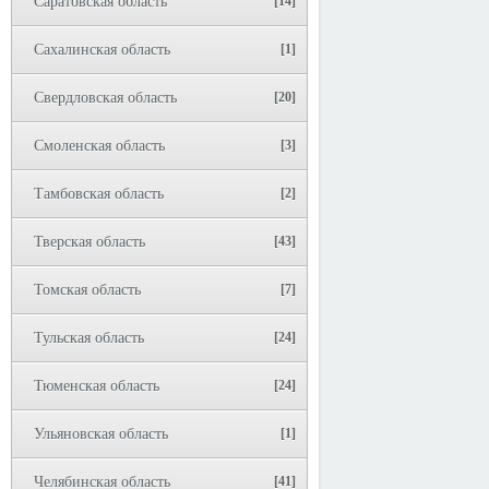
Саратовская область
[14]
Сахалинская область
[1]
Свердловская область
[20]
Смоленская область
[3]
Тамбовская область
[2]
Тверская область
[43]
Томская область
[7]
Тульская область
[24]
Тюменская область
[24]
Ульяновская область
[1]
Челябинская область
[41]