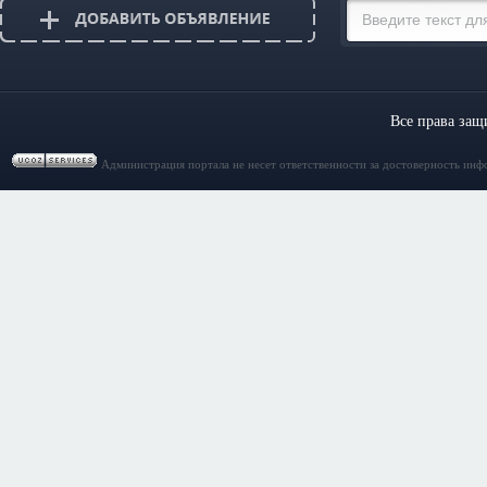
Все права за
Администрация портала не несет ответственности за достоверность инф