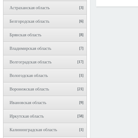
Астраханская область
[3]
Белгородская область
[6]
Брянская область
[8]
Владимирская область
[7]
Волгоградская область
[17]
Вологодская область
[1]
Воронежская область
[21]
Ивановская область
[9]
Иркутская область
[58]
Калининградская область
[1]