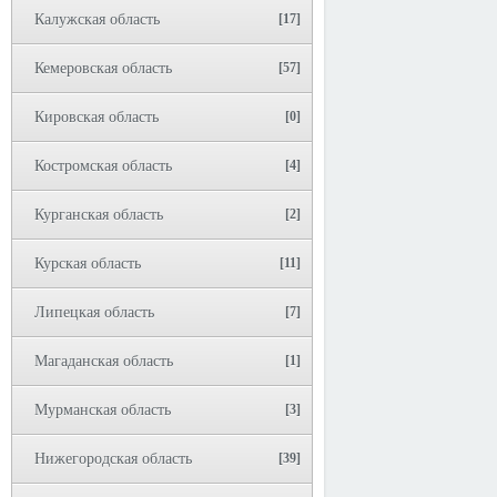
Калужская область
[17]
Кемеровская область
[57]
Кировская область
[0]
Костромская область
[4]
Курганская область
[2]
Курская область
[11]
Липецкая область
[7]
Магаданская область
[1]
Мурманская область
[3]
Нижегородская область
[39]