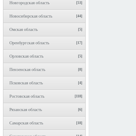
Новгородская область
[53]
Новосибирская область
[44]
Омская область
[5]
Оренбургская область
[17]
Орловская область
[5]
Пензенская область
[8]
Псковская область
[4]
Ростовская область
[118]
Рязанская область
[6]
Самарская область
[18]