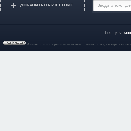
Все права за
Администрация портала не несет ответственности за достоверность инф