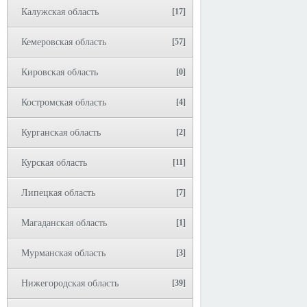
Калужская область
[17]
Кемеровская область
[57]
Кировская область
[0]
Костромская область
[4]
Курганская область
[2]
Курская область
[11]
Липецкая область
[7]
Магаданская область
[1]
Мурманская область
[3]
Нижегородская область
[39]