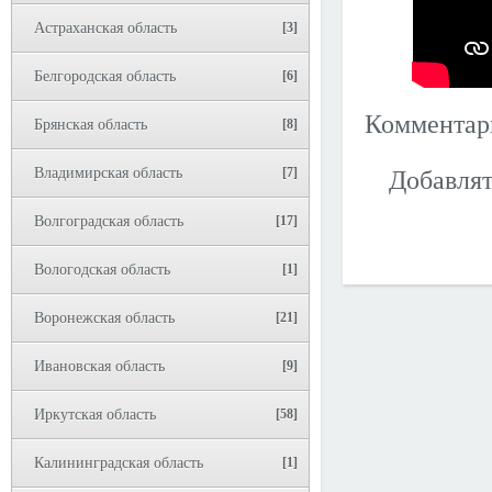
Астраханская область
[3]
Белгородская область
[6]
Коммента
Брянская область
[8]
Владимирская область
[7]
Добавлят
Волгоградская область
[17]
Вологодская область
[1]
Воронежская область
[21]
Ивановская область
[9]
Иркутская область
[58]
Калининградская область
[1]