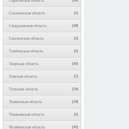
Саратовская область
[14]
Сахалинская область
[1]
Свердловская область
[20]
Смоленская область
[3]
Тамбовская область
[2]
Тверская область
[43]
Томская область
[7]
Тульская область
[24]
Тюменская область
[24]
Ульяновская область
[1]
Челябинская область
[41]