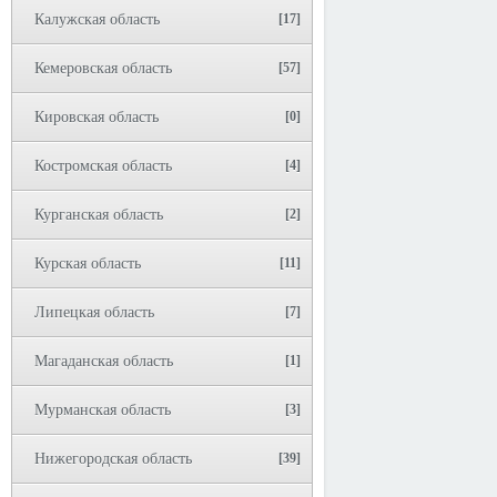
Калужская область
[17]
Кемеровская область
[57]
Кировская область
[0]
Костромская область
[4]
Курганская область
[2]
Курская область
[11]
Липецкая область
[7]
Магаданская область
[1]
Мурманская область
[3]
Нижегородская область
[39]