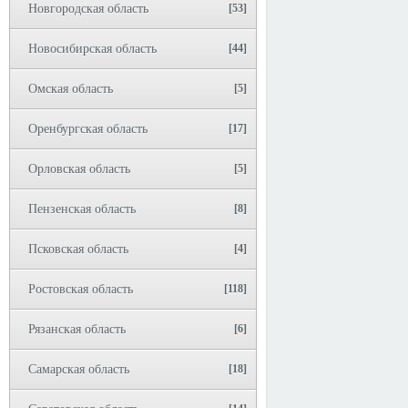
Новгородская область
[53]
Новосибирская область
[44]
Омская область
[5]
Оренбургская область
[17]
Орловская область
[5]
Пензенская область
[8]
Псковская область
[4]
Ростовская область
[118]
Рязанская область
[6]
Самарская область
[18]