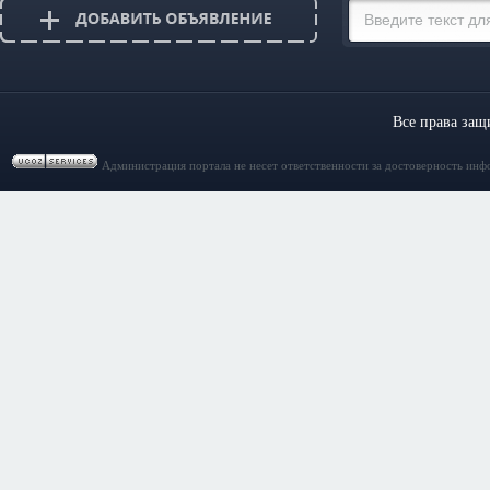
Все права за
Администрация портала не несет ответственности за достоверность инф