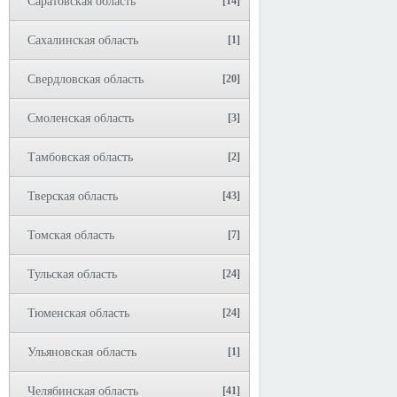
Саратовская область
[14]
Сахалинская область
[1]
Свердловская область
[20]
Смоленская область
[3]
Тамбовская область
[2]
Тверская область
[43]
Томская область
[7]
Тульская область
[24]
Тюменская область
[24]
Ульяновская область
[1]
Челябинская область
[41]