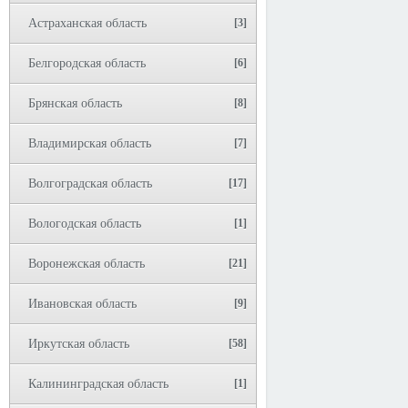
Астраханская область
[3]
Белгородская область
[6]
Брянская область
[8]
Владимирская область
[7]
Волгоградская область
[17]
Вологодская область
[1]
Воронежская область
[21]
Ивановская область
[9]
Иркутская область
[58]
Калининградская область
[1]