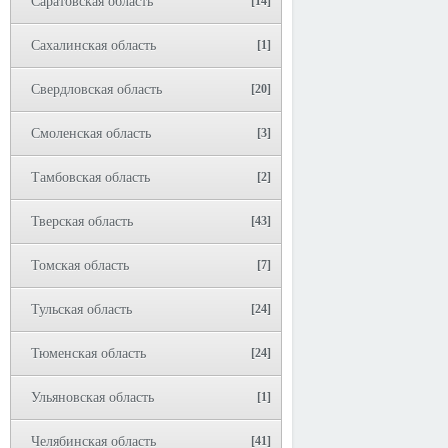
Саратовская область
[14]
Сахалинская область
[1]
Свердловская область
[20]
Смоленская область
[3]
Тамбовская область
[2]
Тверская область
[43]
Томская область
[7]
Тульская область
[24]
Тюменская область
[24]
Ульяновская область
[1]
Челябинская область
[41]