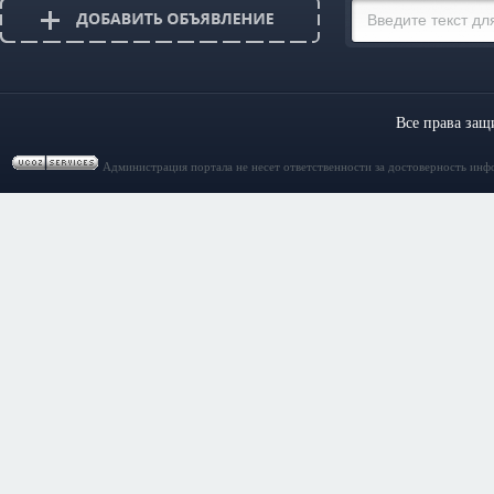
Все права за
Администрация портала не несет ответственности за достоверность инф