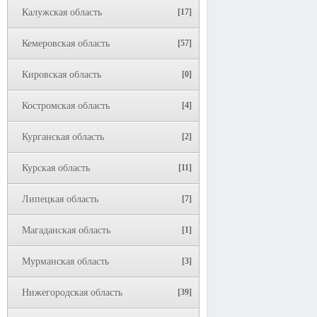
Калужская область
[17]
Кемеровская область
[57]
Кировская область
[0]
Костромская область
[4]
Курганская область
[2]
Курская область
[11]
Липецкая область
[7]
Магаданская область
[1]
Мурманская область
[3]
Нижегородская область
[39]