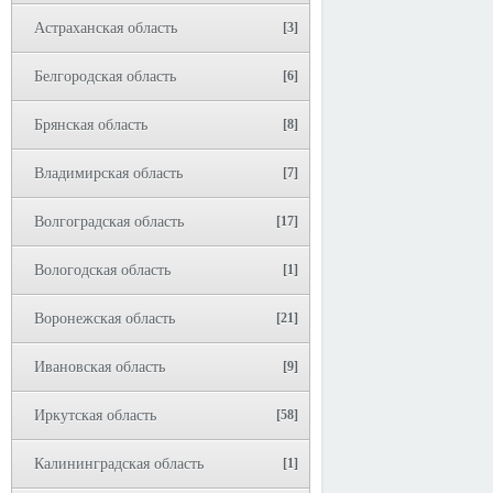
Астраханская область
[3]
Белгородская область
[6]
Брянская область
[8]
Владимирская область
[7]
Волгоградская область
[17]
Вологодская область
[1]
Воронежская область
[21]
Ивановская область
[9]
Иркутская область
[58]
Калининградская область
[1]