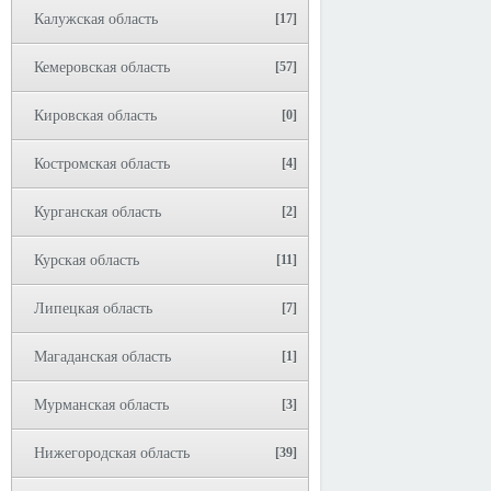
Калужская область
[17]
Кемеровская область
[57]
Кировская область
[0]
Костромская область
[4]
Курганская область
[2]
Курская область
[11]
Липецкая область
[7]
Магаданская область
[1]
Мурманская область
[3]
Нижегородская область
[39]