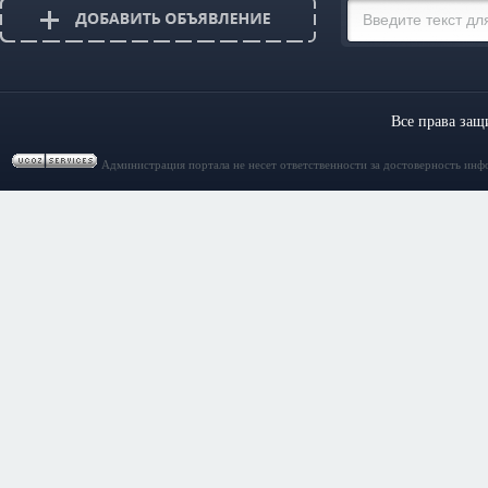
Все права за
Администрация портала не несет ответственности за достоверность инф