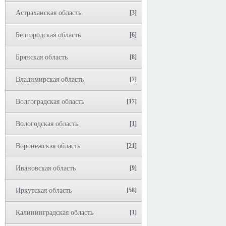
Астраханская область
[3]
Белгородская область
[6]
Брянская область
[8]
Владимирская область
[7]
Волгоградская область
[17]
Вологодская область
[1]
Воронежская область
[21]
Ивановская область
[9]
Иркутская область
[58]
Калининградская область
[1]