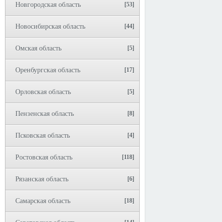
Новгородская область
[53]
Новосибирская область
[44]
Омская область
[5]
Оренбургская область
[17]
Орловская область
[5]
Пензенская область
[8]
Псковская область
[4]
Ростовская область
[118]
Рязанская область
[6]
Самарская область
[18]