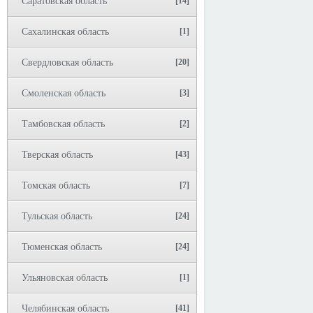
Саратовская область
[14]
Сахалинская область
[1]
Свердловская область
[20]
Смоленская область
[3]
Тамбовская область
[2]
Тверская область
[43]
Томская область
[7]
Тульская область
[24]
Тюменская область
[24]
Ульяновская область
[1]
Челябинская область
[41]