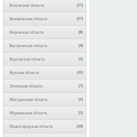
Калужская область
[17]
Кемеровская область
[57]
Кировская область
[0]
Костромская область
[4]
Курганская область
[2]
Курская область
[11]
Липецкая область
[7]
Магаданская область
[1]
Мурманская область
[3]
Нижегородская область
[39]