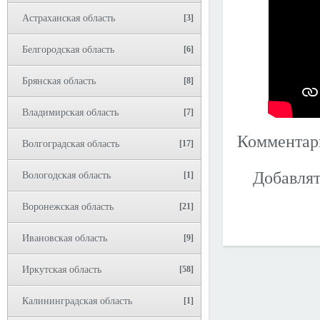
Астраханская область
[3]
Белгородская область
[6]
Брянская область
[8]
Владимирская область
[7]
Коммента
Волгоградская область
[17]
Добавлят
Вологодская область
[1]
Воронежская область
[21]
Ивановская область
[9]
Иркутская область
[58]
Калининградская область
[1]