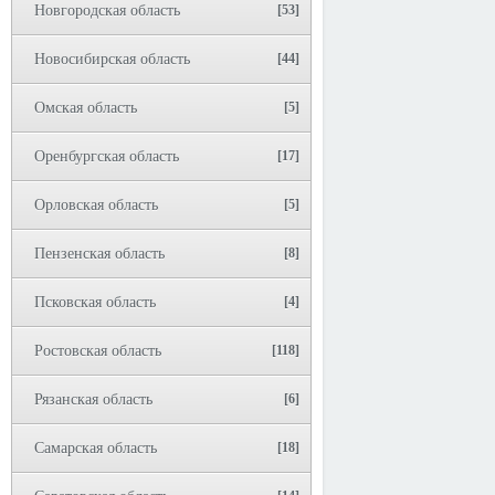
Новгородская область
[53]
Новосибирская область
[44]
Омская область
[5]
Оренбургская область
[17]
Орловская область
[5]
Пензенская область
[8]
Псковская область
[4]
Ростовская область
[118]
Рязанская область
[6]
Самарская область
[18]