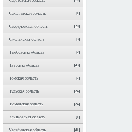
Саратовская область
[14]
Сахалинская область
[1]
Свердловская область
[20]
Смоленская область
[3]
Тамбовская область
[2]
Тверская область
[43]
Томская область
[7]
Тульская область
[24]
Тюменская область
[24]
Ульяновская область
[1]
Челябинская область
[41]