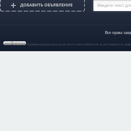
Все права за
Администрация портала не несет ответственности за достоверность инф