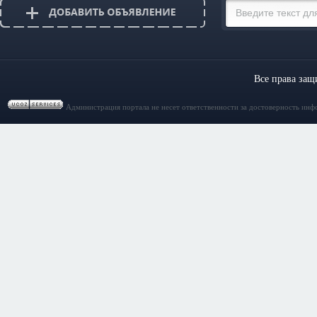
Все права за
Администрация портала не несет ответственности за достоверность инф