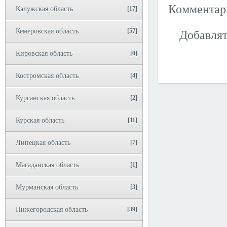
Коммента
Калужская область
[17]
Кемеровская область
[57]
Добавлят
Кировская область
[0]
Костромская область
[4]
Курганская область
[2]
Курская область
[11]
Липецкая область
[7]
Магаданская область
[1]
Мурманская область
[3]
Нижегородская область
[39]