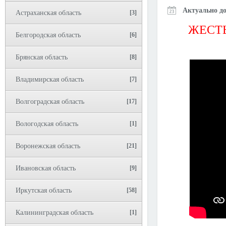
Актуально до
Астраханская область
[3]
ЖЕСТЬ
Белгородская область
[6]
Брянская область
[8]
Владимирская область
[7]
Волгоградская область
[17]
Вологодская область
[1]
Воронежская область
[21]
Ивановская область
[9]
Иркутская область
[58]
Калининградская область
[1]