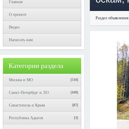
Главная
О проекте
Раздел объявления
Видео
Написать нам
Категории раздела
Москва и МО
[534]
Санкт-Петербург и ЛО
[169]
Севастополь и Крым
[87]
Республика Адыгея
[3]