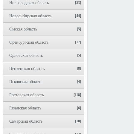
Новгородская область
[53]
Новосибирская область
[44]
Омская область
[5]
Оренбургская область
[17]
Орловская область
[5]
Пензенская область
[8]
Псковская область
[4]
Ростовская область
[118]
Рязанская область
[6]
Самарская область
[18]