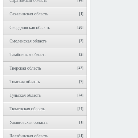
Саратовская область
[14]
Сахалинская область
[1]
Свердловская область
[20]
Смоленская область
[3]
Тамбовская область
[2]
Тверская область
[43]
Томская область
[7]
Тульская область
[24]
Тюменская область
[24]
Ульяновская область
[1]
Челябинская область
[41]