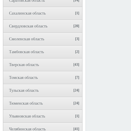
Саратовская область
[14]
Сахалинская область
[1]
Свердловская область
[20]
Смоленская область
[3]
Тамбовская область
[2]
Тверская область
[43]
Томская область
[7]
Тульская область
[24]
Тюменская область
[24]
Ульяновская область
[1]
Челябинская область
[41]