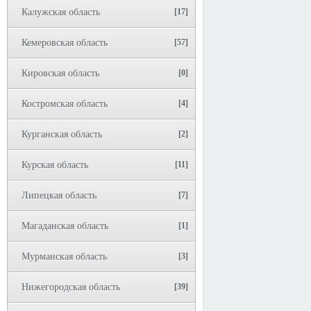
Калужская область
[17]
Кемеровская область
[57]
Кировская область
[0]
Костромская область
[4]
Курганская область
[2]
Курская область
[11]
Липецкая область
[7]
Магаданская область
[1]
Мурманская область
[3]
Нижегородская область
[39]