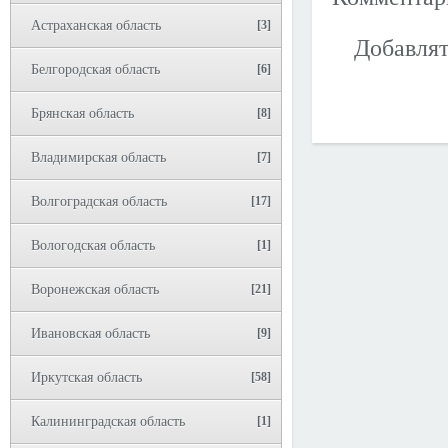
Астраханская область
[3]
Добавлят
Белгородская область
[6]
Брянская область
[8]
Владимирская область
[7]
Волгоградская область
[17]
Вологодская область
[1]
Воронежская область
[21]
Ивановская область
[9]
Иркутская область
[58]
Калининградская область
[1]