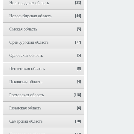
Новгородская область
[53]
Новосибирская область
[44]
Омская область
[5]
Оренбургская область
[17]
Орловская область
[5]
Пензенская область
[8]
Псковская область
[4]
Ростовская область
[118]
Рязанская область
[6]
Самарская область
[18]