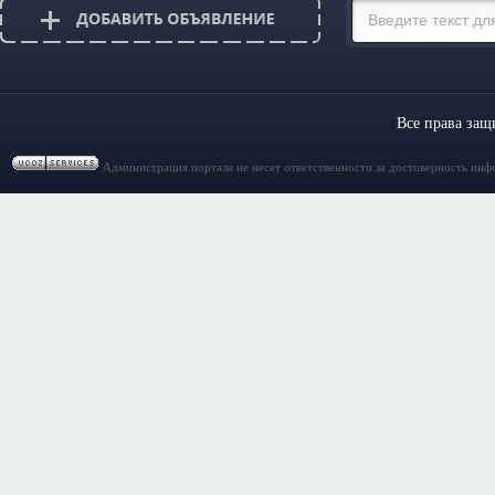
Все права за
Администрация портала не несет ответственности за достоверность инф