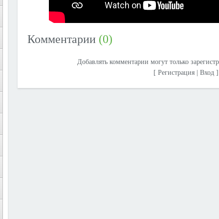
Комментарии
(0)
Добавлять комментарии могут только зарегист
[
Регистрация
|
Вход
]