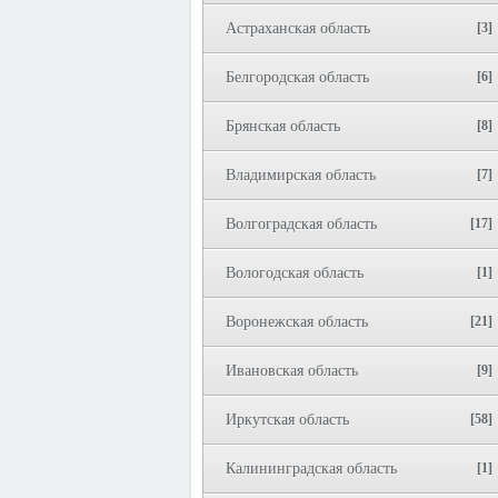
Астраханская область
[3]
Белгородская область
[6]
Брянская область
[8]
Владимирская область
[7]
Волгоградская область
[17]
Вологодская область
[1]
Воронежская область
[21]
Ивановская область
[9]
Иркутская область
[58]
Калининградская область
[1]