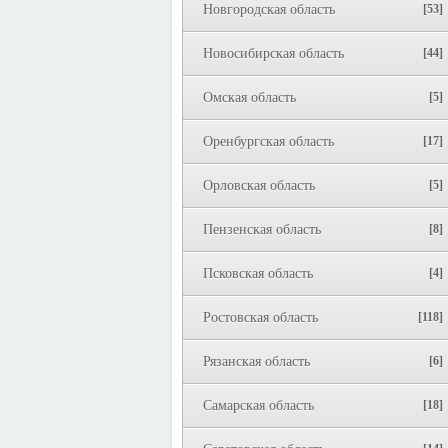
Новгородская область
[53]
Новосибирская область
[44]
Омская область
[5]
Оренбургская область
[17]
Орловская область
[5]
Пензенская область
[8]
Псковская область
[4]
Ростовская область
[118]
Рязанская область
[6]
Самарская область
[18]