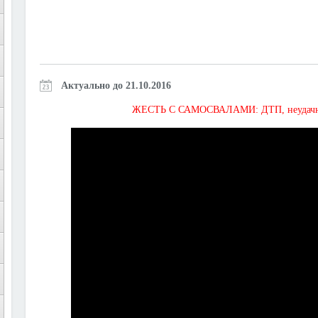
Актуально до 21.10.2016
ЖЕСТЬ С САМОСВАЛАМИ: ДТП, неудачная