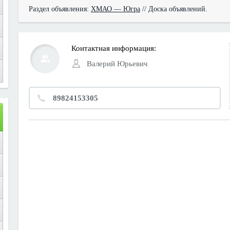
Раздел объявления:
ХМАО — Югра
// Доска объявлений.
Контактная информация:
Валерий Юрьевич
89824153305