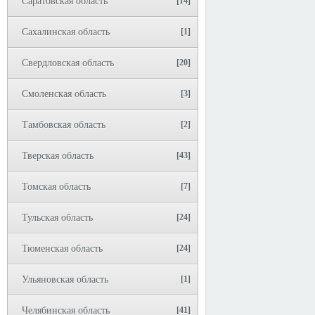
Саратовская область
[14]
Сахалинская область
[1]
Свердловская область
[20]
Смоленская область
[3]
Тамбовская область
[2]
Тверская область
[43]
Томская область
[7]
Тульская область
[24]
Тюменская область
[24]
Ульяновская область
[1]
Челябинская область
[41]