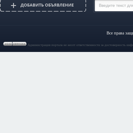
Все права за
Администрация портала не несет ответственности за достоверность инф