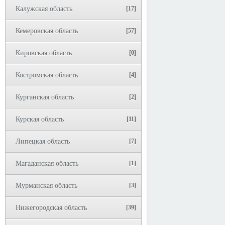
Калужская область
[17]
Кемеровская область
[57]
Кировская область
[0]
Костромская область
[4]
Курганская область
[2]
Курская область
[11]
Липецкая область
[7]
Магаданская область
[1]
Мурманская область
[3]
Нижегородская область
[39]