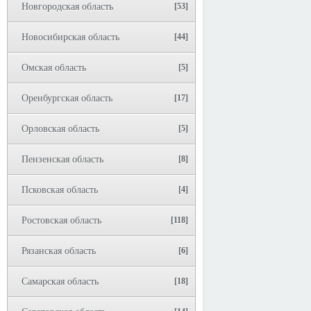
Новгородская область
[53]
Новосибирская область
[44]
Омская область
[5]
Оренбургская область
[17]
Орловская область
[5]
Пензенская область
[8]
Псковская область
[4]
Ростовская область
[118]
Рязанская область
[6]
Самарская область
[18]