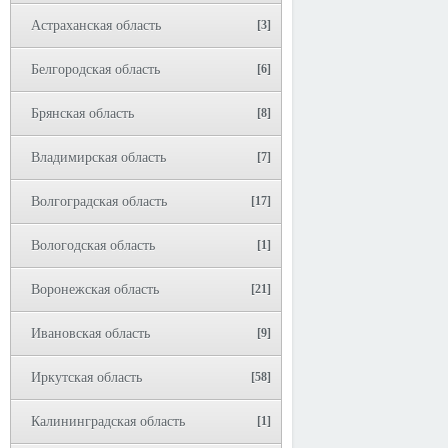
Астраханская область
[3]
Белгородская область
[6]
Брянская область
[8]
Владимирская область
[7]
Волгоградская область
[17]
Вологодская область
[1]
Воронежская область
[21]
Ивановская область
[9]
Иркутская область
[58]
Калининградская область
[1]