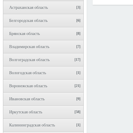
Астраханская область
[3]
Белгородская область
[6]
Брянская область
[8]
Владимирская область
[7]
Волгоградская область
[17]
Вологодская область
[1]
Воронежская область
[21]
Ивановская область
[9]
Иркутская область
[58]
Калининградская область
[1]