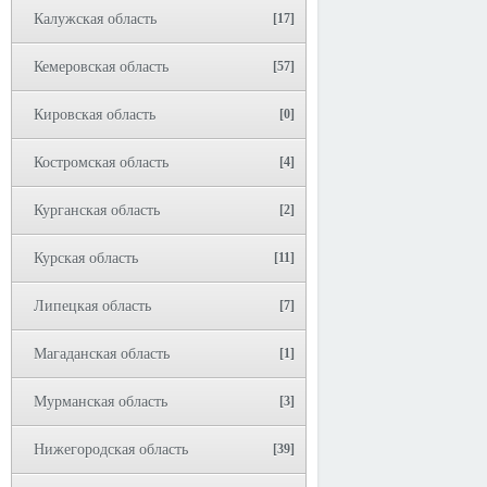
Калужская область
[17]
Кемеровская область
[57]
Кировская область
[0]
Костромская область
[4]
Курганская область
[2]
Курская область
[11]
Липецкая область
[7]
Магаданская область
[1]
Мурманская область
[3]
Нижегородская область
[39]