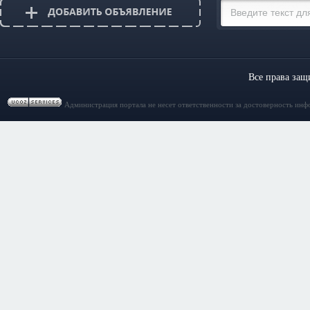
Все права за
Администрация портала не несет ответственности за достоверность инф