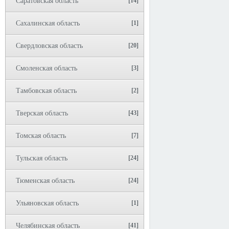
Саратовская область
[14]
Сахалинская область
[1]
Свердловская область
[20]
Смоленская область
[3]
Тамбовская область
[2]
Тверская область
[43]
Томская область
[7]
Тульская область
[24]
Тюменская область
[24]
Ульяновская область
[1]
Челябинская область
[41]