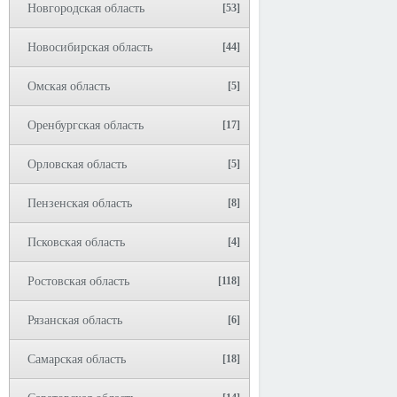
Новгородская область
[53]
Новосибирская область
[44]
Омская область
[5]
Оренбургская область
[17]
Орловская область
[5]
Пензенская область
[8]
Псковская область
[4]
Ростовская область
[118]
Рязанская область
[6]
Самарская область
[18]