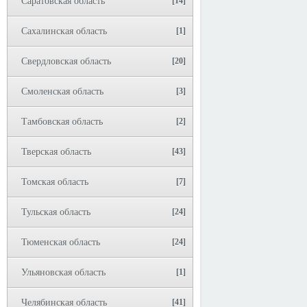
Саратовская область
[14]
Сахалинская область
[1]
Свердловская область
[20]
Смоленская область
[3]
Тамбовская область
[2]
Тверская область
[43]
Томская область
[7]
Тульская область
[24]
Тюменская область
[24]
Ульяновская область
[1]
Челябинская область
[41]