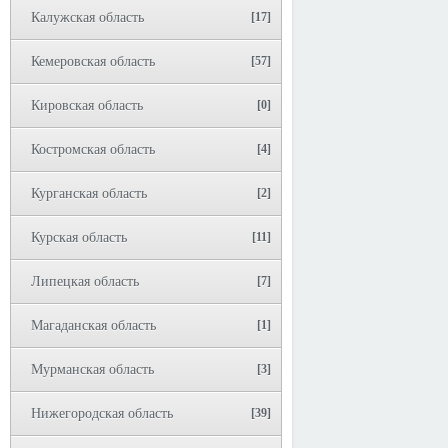
Калужская область
[17]
Кемеровская область
[57]
Кировская область
[0]
Костромская область
[4]
Курганская область
[2]
Курская область
[11]
Липецкая область
[7]
Магаданская область
[1]
Мурманская область
[3]
Нижегородская область
[39]