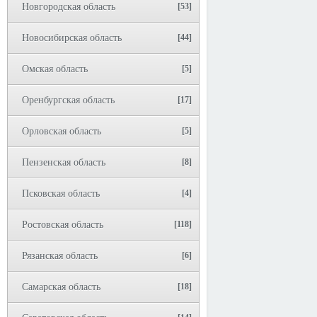
Новгородская область
[53]
Новосибирская область
[44]
Омская область
[5]
Оренбургская область
[17]
Орловская область
[5]
Пензенская область
[8]
Псковская область
[4]
Ростовская область
[118]
Рязанская область
[6]
Самарская область
[18]