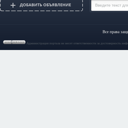
Все права за
Администрация портала не несет ответственности за достоверность инф