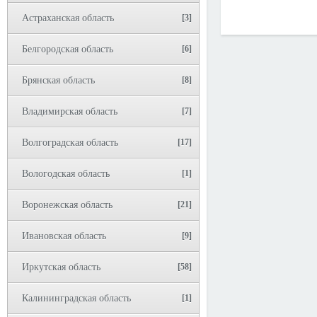
Астраханская область
[3]
Белгородская область
[6]
Брянская область
[8]
Владимирская область
[7]
Волгоградская область
[17]
Вологодская область
[1]
Воронежская область
[21]
Ивановская область
[9]
Иркутская область
[58]
Калининградская область
[1]