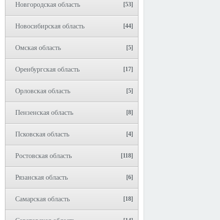
Новгородская область
[53]
Новосибирская область
[44]
Омская область
[5]
Оренбургская область
[17]
Орловская область
[5]
Пензенская область
[8]
Псковская область
[4]
Ростовская область
[118]
Рязанская область
[6]
Самарская область
[18]