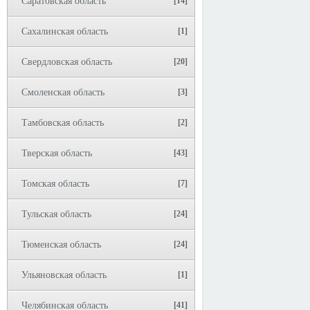
Саратовская область
[14]
Сахалинская область
[1]
Свердловская область
[20]
Смоленская область
[3]
Тамбовская область
[2]
Тверская область
[43]
Томская область
[7]
Тульская область
[24]
Тюменская область
[24]
Ульяновская область
[1]
Челябинская область
[41]