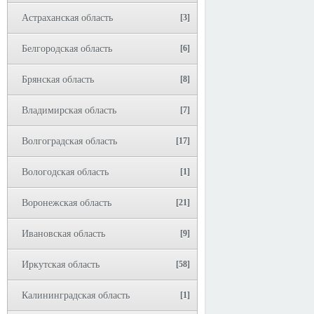
Астраханская область
[3]
Белгородская область
[6]
Брянская область
[8]
Владимирская область
[7]
Волгоградская область
[17]
Вологодская область
[1]
Воронежская область
[21]
Ивановская область
[9]
Иркутская область
[58]
Калининградская область
[1]