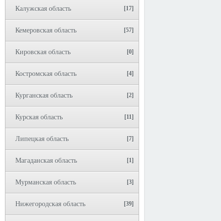
Калужская область
[17]
Кемеровская область
[57]
Кировская область
[0]
Костромская область
[4]
Курганская область
[2]
Курская область
[11]
Липецкая область
[7]
Магаданская область
[1]
Мурманская область
[3]
Нижегородская область
[39]