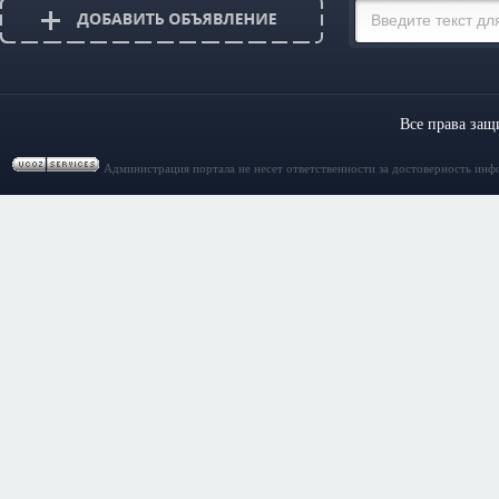
Все права за
Администрация портала не несет ответственности за достоверность инф