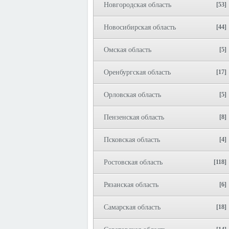
Новгородская область
[53]
Новосибирская область
[44]
Омская область
[5]
Оренбургская область
[17]
Орловская область
[5]
Пензенская область
[8]
Псковская область
[4]
Ростовская область
[118]
Рязанская область
[6]
Самарская область
[18]