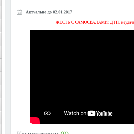
Актуально до 02.01.2017
ЖЕСТЬ С САМОСВАЛАМИ: ДТП, неудачная