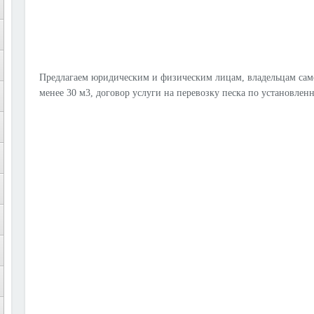
Предлагаем юридическим и физическим лицам, владельцам само
менее 30 м3, договор услуги на перевозку песка по установле