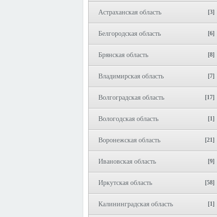
Астраханская область
[3]
Белгородская область
[6]
Брянская область
[8]
Владимирская область
[7]
Волгоградская область
[17]
Вологодская область
[1]
Воронежская область
[21]
Ивановская область
[9]
Иркутская область
[58]
Калининградская область
[1]