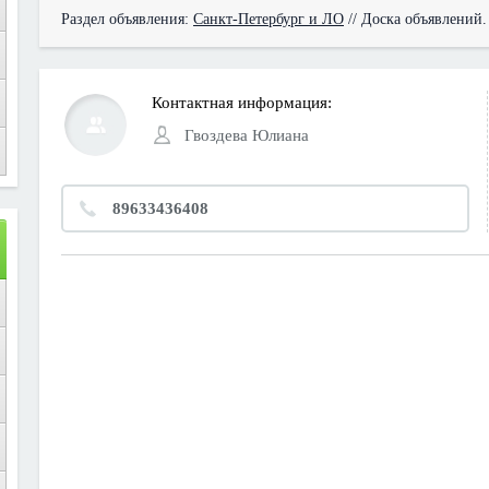
Раздел объявления:
Санкт-Петербург и ЛО
// Доска объявлений.
Контактная информация:
Гвоздева Юлиана
89633436408