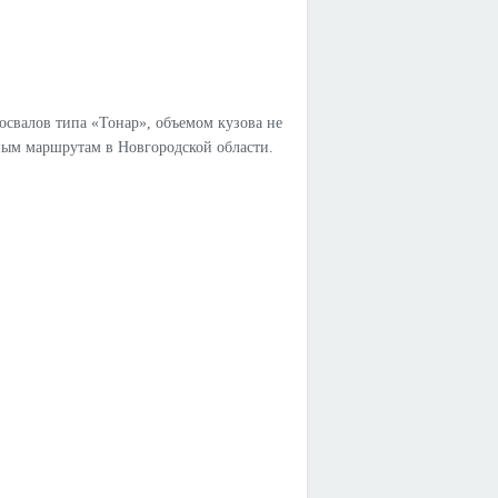
свалов типа «Тонар», объемом кузова не
нным маршрутам в Новгородской области.