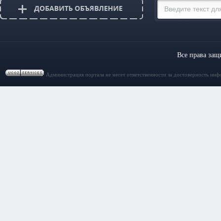
Все права за
Администрация портала не несет ответственности за достоверность инф