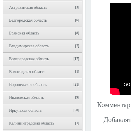
Астраханская область
[3]
Белгородская область
[6]
Брянская область
[8]
Владимирская область
[7]
Волгоградская область
[17]
Вологодская область
[1]
Воронежская область
[21]
Ивановская область
[9]
Коммента
Иркутская область
[58]
Добавлят
Калининградская область
[1]