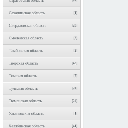
Саратовская область
[14]
Сахалинская область
[1]
Свердловская область
[20]
Смоленская область
[3]
Тамбовская область
[2]
Тверская область
[43]
Томская область
[7]
Тульская область
[24]
Тюменская область
[24]
Ульяновская область
[1]
Челябинская область
[41]