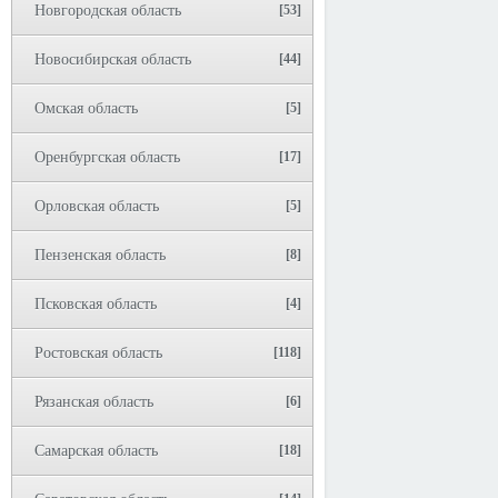
Новгородская область
[53]
Новосибирская область
[44]
Омская область
[5]
Оренбургская область
[17]
Орловская область
[5]
Пензенская область
[8]
Псковская область
[4]
Ростовская область
[118]
Рязанская область
[6]
Самарская область
[18]