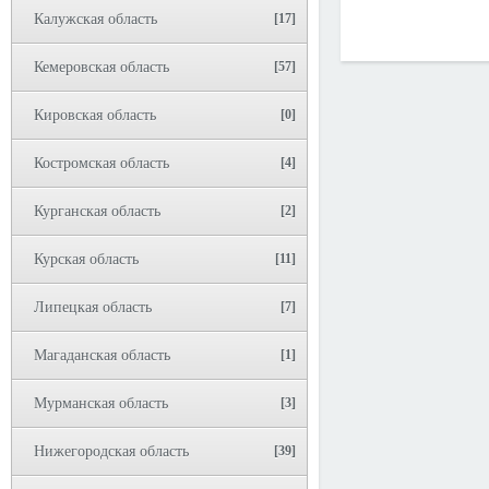
Калужская область
[17]
Кемеровская область
[57]
Кировская область
[0]
Костромская область
[4]
Курганская область
[2]
Курская область
[11]
Липецкая область
[7]
Магаданская область
[1]
Мурманская область
[3]
Нижегородская область
[39]