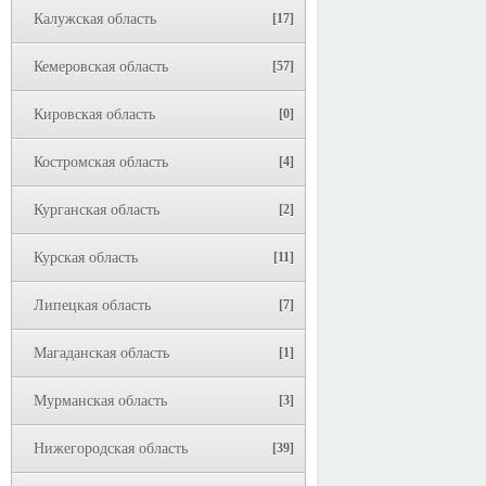
Калужская область
[17]
Кемеровская область
[57]
Кировская область
[0]
Костромская область
[4]
Курганская область
[2]
Курская область
[11]
Липецкая область
[7]
Магаданская область
[1]
Мурманская область
[3]
Нижегородская область
[39]