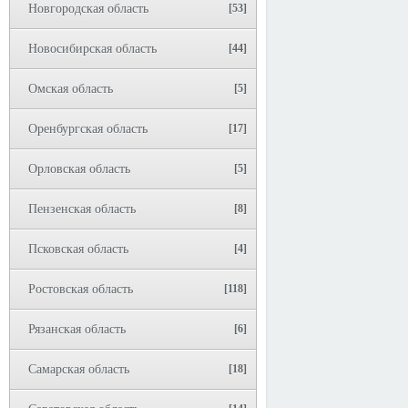
Новгородская область
[53]
Новосибирская область
[44]
Омская область
[5]
Оренбургская область
[17]
Орловская область
[5]
Пензенская область
[8]
Псковская область
[4]
Ростовская область
[118]
Рязанская область
[6]
Самарская область
[18]