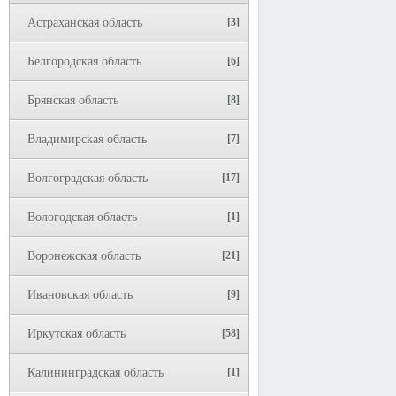
Астраханская область
[3]
Белгородская область
[6]
Брянская область
[8]
Владимирская область
[7]
Волгоградская область
[17]
Вологодская область
[1]
Воронежская область
[21]
Ивановская область
[9]
Иркутская область
[58]
Калининградская область
[1]