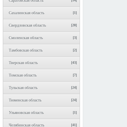
Саратовская область
[14]
Сахалинская область
[1]
Свердловская область
[20]
Смоленская область
[3]
Тамбовская область
[2]
Тверская область
[43]
Томская область
[7]
Тульская область
[24]
Тюменская область
[24]
Ульяновская область
[1]
Челябинская область
[41]