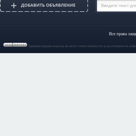
Все права за
Администрация портала не несет ответственности за достоверность инф