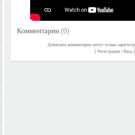
Комментарии
(0)
Добавлять комментарии могут только зарегист
[
Регистрация
|
Вход
]