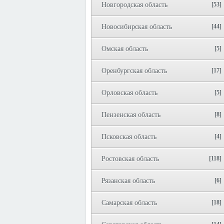
Новгородская область
[53]
Новосибирская область
[44]
Омская область
[5]
Оренбургская область
[17]
Орловская область
[5]
Пензенская область
[8]
Псковская область
[4]
Ростовская область
[118]
Рязанская область
[6]
Самарская область
[18]