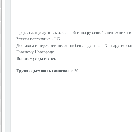
Предлагаем услуги самосвальной и погрузочной спецтехники в
Услуги погрузчика - LG.
Доставим и перевезем песок, щебень, грунт, ОПГС и другие сы
Нижнему Новгороду.
Вывоз мусора и снега
.
Грузоподъемность самосвала:
30