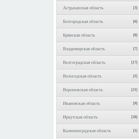
Астраханская область
[3]
Белгородская область
[6]
Брянская область
[8]
Владимирская область
[7]
Волгоградская область
[17]
Вологодская область
[1]
Воронежская область
[21]
Ивановская область
[9]
Иркутская область
[58]
Калининградская область
[1]