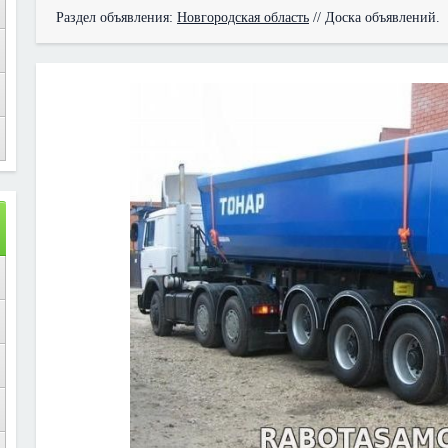
Раздел объявления:
Новгородская область
// Доска объявлений.