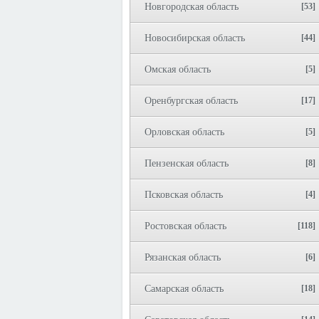
Новгородская область
[53]
Новосибирская область
[44]
Омская область
[5]
Оренбургская область
[17]
Орловская область
[5]
Пензенская область
[8]
Псковская область
[4]
Ростовская область
[118]
Рязанская область
[6]
Самарская область
[18]