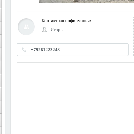
Контактная информация:
Игорь
+79261223248