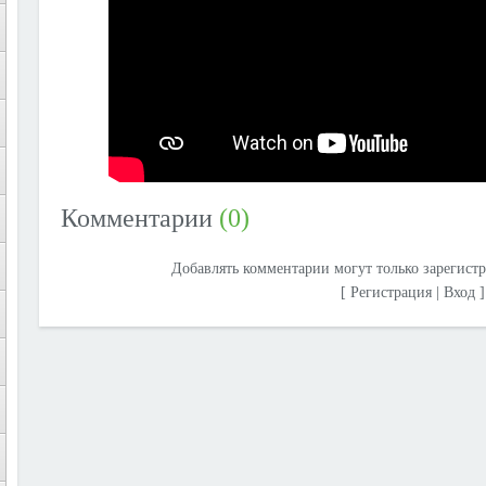
Комментарии
(0)
Добавлять комментарии могут только зарегист
[
Регистрация
|
Вход
]