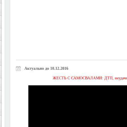
Актуально до 10.12.2016
ЖЕСТЬ С САМОСВАЛАМИ: ДТП, неудачная