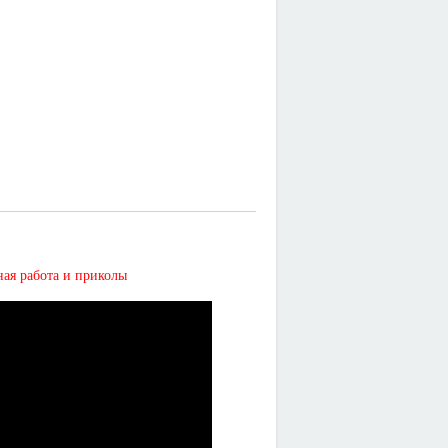
 работа и приколы