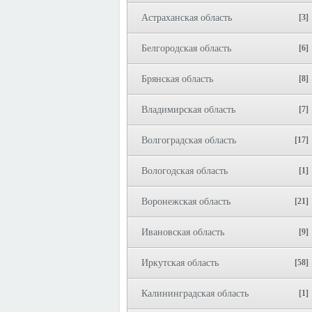
Астраханская область
[3]
Белгородская область
[6]
Брянская область
[8]
Владимирская область
[7]
Волгоградская область
[17]
Вологодская область
[1]
Воронежская область
[21]
Ивановская область
[9]
Иркутская область
[58]
Калининградская область
[1]