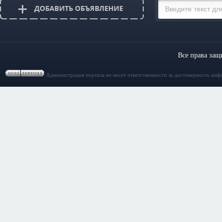
Все права за
Администрация портала не несет ответственности за достоверность инф