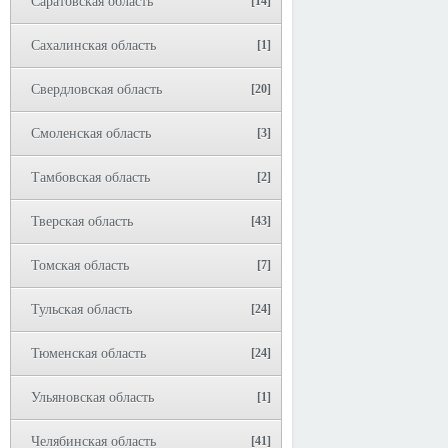
Саратовская область
[14]
Сахалинская область
[1]
Свердловская область
[20]
Смоленская область
[3]
Тамбовская область
[2]
Тверская область
[43]
Томская область
[7]
Тульская область
[24]
Тюменская область
[24]
Ульяновская область
[1]
Челябинская область
[41]