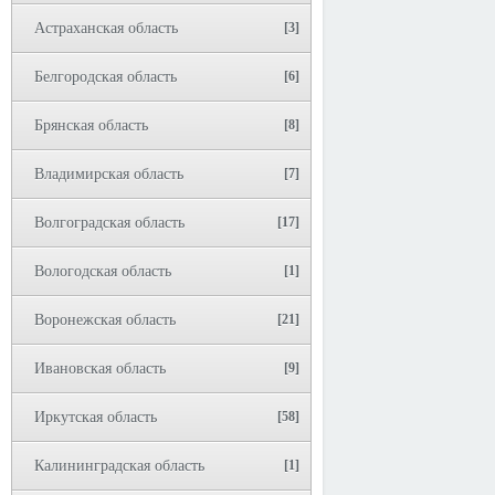
Астраханская область
[3]
Белгородская область
[6]
Брянская область
[8]
Владимирская область
[7]
Волгоградская область
[17]
Вологодская область
[1]
Воронежская область
[21]
Ивановская область
[9]
Иркутская область
[58]
Калининградская область
[1]