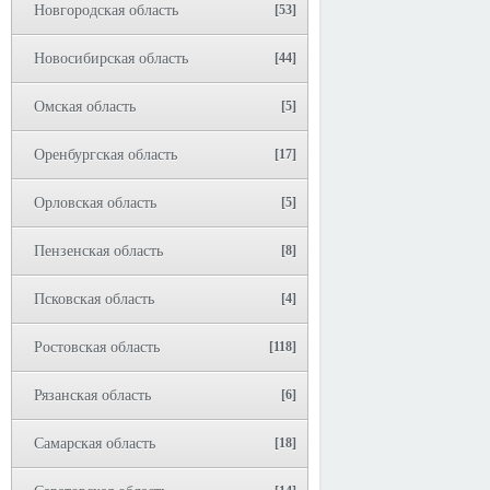
Новгородская область
[53]
Новосибирская область
[44]
Омская область
[5]
Оренбургская область
[17]
Орловская область
[5]
Пензенская область
[8]
Псковская область
[4]
Ростовская область
[118]
Рязанская область
[6]
Самарская область
[18]