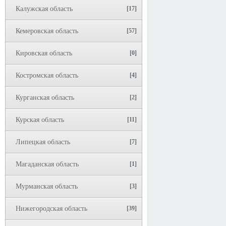
Калужская область
[17]
Кемеровская область
[57]
Кировская область
[0]
Костромская область
[4]
Курганская область
[2]
Курская область
[11]
Липецкая область
[7]
Магаданская область
[1]
Мурманская область
[3]
Нижегородская область
[39]