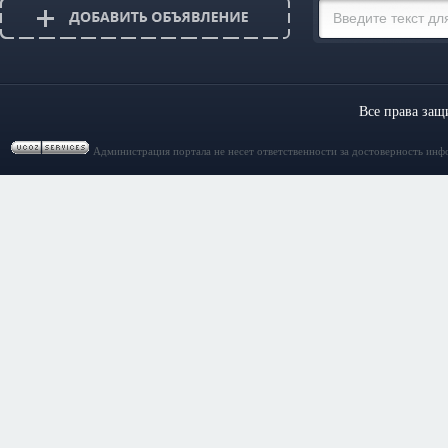
Все права за
Администрация портала не несет ответственности за достоверность инф