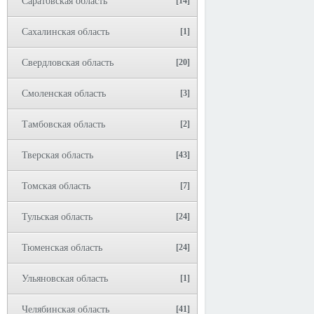
Саратовская область
[14]
Сахалинская область
[1]
Свердловская область
[20]
Смоленская область
[3]
Тамбовская область
[2]
Тверская область
[43]
Томская область
[7]
Тульская область
[24]
Тюменская область
[24]
Ульяновская область
[1]
Челябинская область
[41]