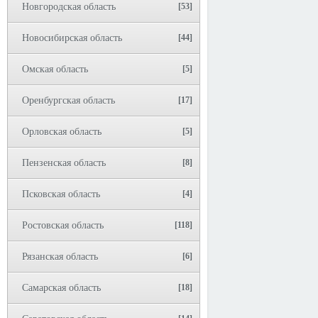
Новгородская область
[53]
Новосибирская область
[44]
Омская область
[5]
Оренбургская область
[17]
Орловская область
[5]
Пензенская область
[8]
Псковская область
[4]
Ростовская область
[118]
Рязанская область
[6]
Самарская область
[18]