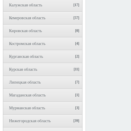
Калужская область
[17]
Кемеровская область
[57]
Кировская область
[0]
Костромская область
[4]
Курганская область
[2]
Курская область
[11]
Липецкая область
[7]
Магаданская область
[1]
Мурманская область
[3]
Нижегородская область
[39]