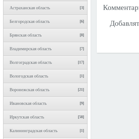
Коммента
Астраханская область
[3]
Белгородская область
[6]
Добавлят
Брянская область
[8]
Владимирская область
[7]
Волгоградская область
[17]
Вологодская область
[1]
Воронежская область
[21]
Ивановская область
[9]
Иркутская область
[58]
Калининградская область
[1]