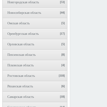
Новгородская область
[53]
Новосибирская область
[44]
Омская область
[5]
Оренбургская область
[17]
Орловская область
[5]
Пензенская область
[8]
Псковская область
[4]
Ростовская область
[118]
Рязанская область
[6]
Самарская область
[18]