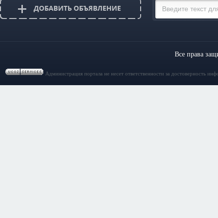
Все права за
Администрация портала не несет ответственности за достоверность инф