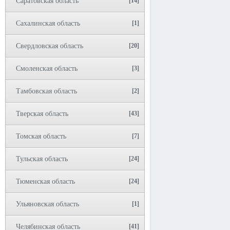
Саратовская область
[14]
Сахалинская область
[1]
Свердловская область
[20]
Смоленская область
[3]
Тамбовская область
[2]
Тверская область
[43]
Томская область
[7]
Тульская область
[24]
Тюменская область
[24]
Ульяновская область
[1]
Челябинская область
[41]