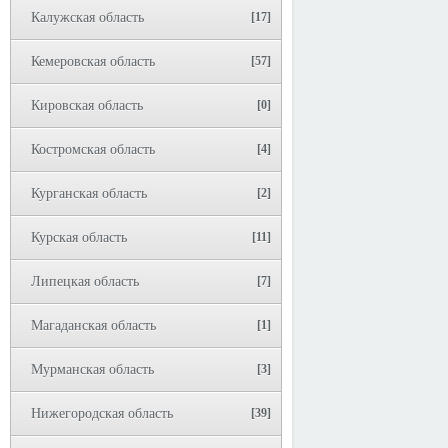
Калужская область
[17]
Кемеровская область
[57]
Кировская область
[0]
Костромская область
[4]
Курганская область
[2]
Курская область
[11]
Липецкая область
[7]
Магаданская область
[1]
Мурманская область
[3]
Нижегородская область
[39]