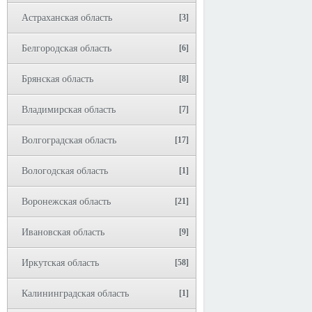
Астраханская область
[3]
Белгородская область
[6]
Брянская область
[8]
Владимирская область
[7]
Волгоградская область
[17]
Вологодская область
[1]
Воронежская область
[21]
Ивановская область
[9]
Иркутская область
[58]
Калининградская область
[1]