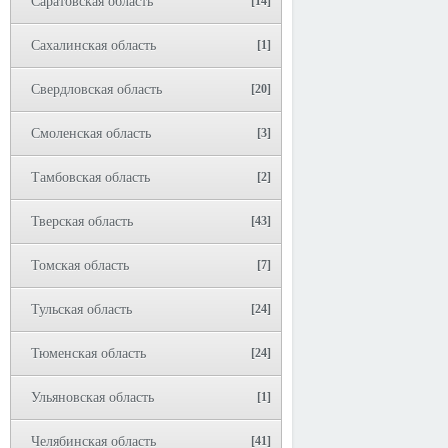
Саратовская область
[14]
Сахалинская область
[1]
Свердловская область
[20]
Смоленская область
[3]
Тамбовская область
[2]
Тверская область
[43]
Томская область
[7]
Тульская область
[24]
Тюменская область
[24]
Ульяновская область
[1]
Челябинская область
[41]