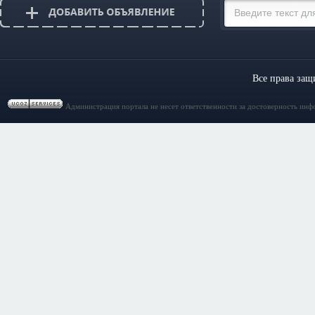
Все права за
Администрация портала не несет ответственности за достоверность инф