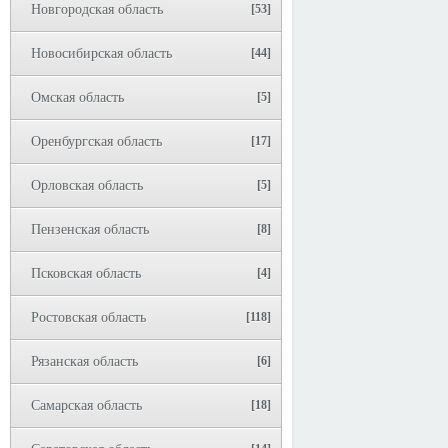
Новгородская область
[53]
Новосибирская область
[44]
Омская область
[5]
Оренбургская область
[17]
Орловская область
[5]
Пензенская область
[8]
Псковская область
[4]
Ростовская область
[118]
Рязанская область
[6]
Самарская область
[18]