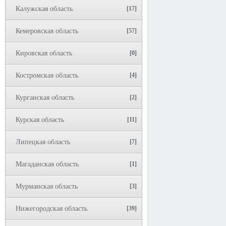
Калужская область
[17]
Кемеровская область
[57]
Кировская область
[0]
Костромская область
[4]
Курганская область
[2]
Курская область
[11]
Липецкая область
[7]
Магаданская область
[1]
Мурманская область
[3]
Нижегородская область
[39]