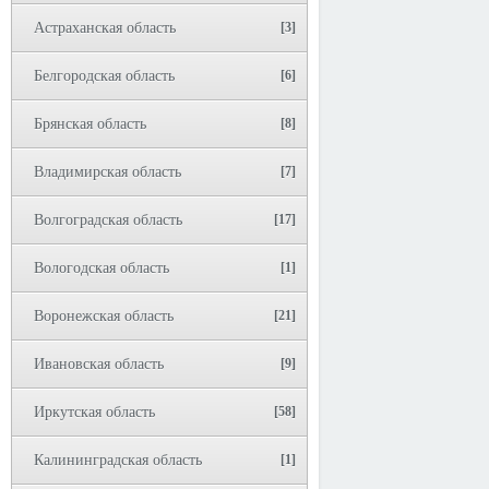
Астраханская область
[3]
Белгородская область
[6]
Брянская область
[8]
Владимирская область
[7]
Волгоградская область
[17]
Вологодская область
[1]
Воронежская область
[21]
Ивановская область
[9]
Иркутская область
[58]
Калининградская область
[1]