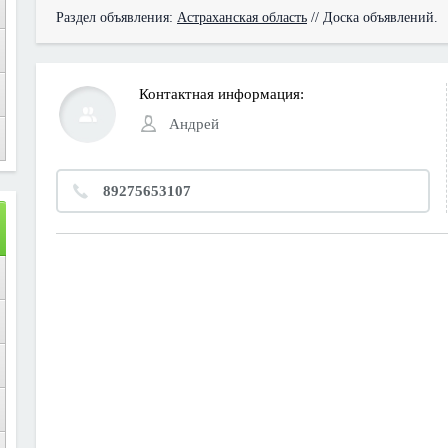
Раздел объявления:
Астраханская область
// Доска объявлений.
Контактная информация:
Андрей
89275653107