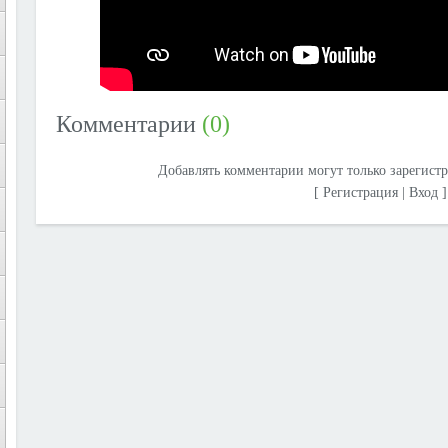
Комментарии
(0)
Добавлять комментарии могут только зарегист
[
Регистрация
|
Вход
]