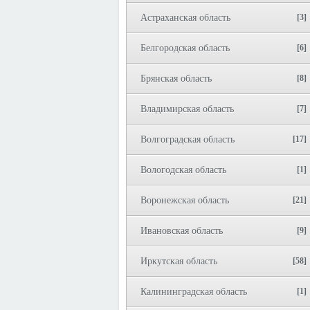
Астраханская область
[3]
Белгородская область
[6]
Брянская область
[8]
Владимирская область
[7]
Волгоградская область
[17]
Вологодская область
[1]
Воронежская область
[21]
Ивановская область
[9]
Иркутская область
[58]
Калининградская область
[1]