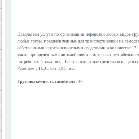
Предлагаем услуги по организации перевозки любых видов груз
любые грузы, предназначенные для транспортировки на самосва
собственными автотранспортными средствами в количестве 12 
также привлеченными автомобилями в интересах рентабельност
потребностей заказчика. Все транспортные средства оснащен
Работаем с НДС, без НДС, нал.
Грузоподъемность самосвала:
40