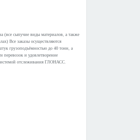
а (все сыпучие виды материалов, а также
лах) Все заказы осуществляются
штук грузоподъёмностью до 40 тонн, а
и перевозок и удовлетворение
ы системой отслеживания ГЛОНАСС.