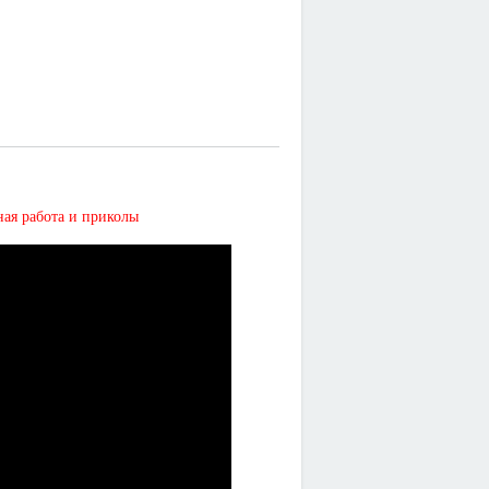
 работа и приколы