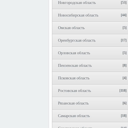
Новгородская область
[53]
Новосибирская область
[44]
Омская область
[5]
Оренбургская область
[17]
Орловская область
[5]
Пензенская область
[8]
Псковская область
[4]
Ростовская область
[118]
Рязанская область
[6]
Самарская область
[18]