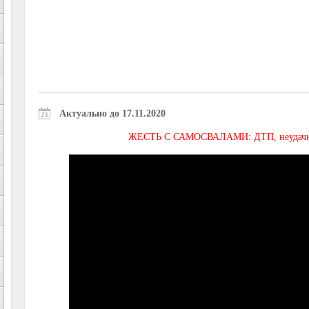
Актуально до 17.11.2020
ЖЕСТЬ С САМОСВАЛАМИ: ДТП, неудачная